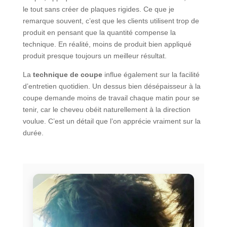
le tout sans créer de plaques rigides. Ce que je
remarque souvent, c’est que les clients utilisent trop de
produit en pensant que la quantité compense la
technique. En réalité, moins de produit bien appliqué
produit presque toujours un meilleur résultat.
La
technique de coupe
influe également sur la facilité
d’entretien quotidien. Un dessus bien désépaisseur à la
coupe demande moins de travail chaque matin pour se
tenir, car le cheveu obéit naturellement à la direction
voulue. C’est un détail que l’on apprécie vraiment sur la
durée.