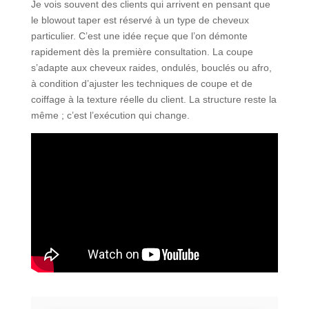
Je vois souvent des clients qui arrivent en pensant que
le blowout taper est réservé à un type de cheveux
particulier. C’est une idée reçue que l’on démonte
rapidement dès la première consultation. La coupe
s’adapte aux cheveux raides, ondulés, bouclés ou afro,
à condition d’ajuster les techniques de coupe et de
coiffage à la texture réelle du client. La structure reste la
même ; c’est l’exécution qui change.