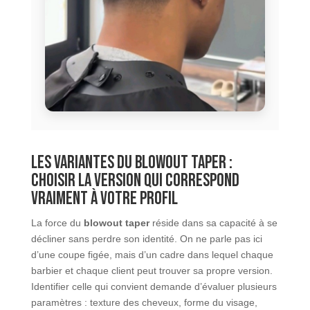
Les variantes du blowout taper :
choisir la version qui correspond
vraiment à votre profil
La force du
blowout taper
réside dans sa capacité à se
décliner sans perdre son identité. On ne parle pas ici
d’une coupe figée, mais d’un cadre dans lequel chaque
barbier et chaque client peut trouver sa propre version.
Identifier celle qui convient demande d’évaluer plusieurs
paramètres : texture des cheveux, forme du visage,