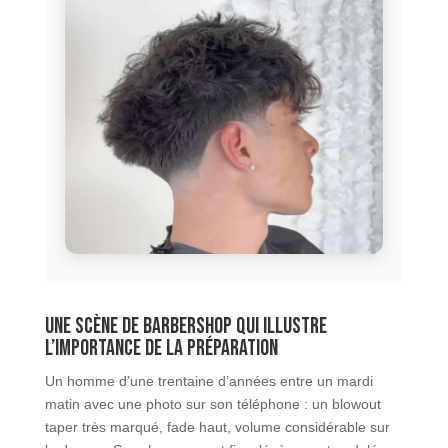
Une scène de barbershop qui illustre
l’importance de la préparation
Un homme d’une trentaine d’années entre un mardi
matin avec une photo sur son téléphone : un blowout
taper très marqué, fade haut, volume considérable sur