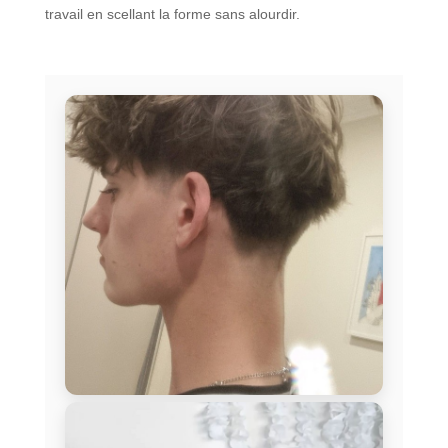
travail en scellant la forme sans alourdir.