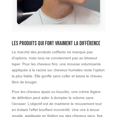
Les produits qui font vraiment la différence
Le marché des produits coiffants ne manque pas
d’options, mais tous ne conviennent pas au blowout
taper. Pour les cheveux fins, une mousse volumisante
appliquée à la racine sur cheveux humides reste l’option
la plus fiable. Elle gonfle sans coller et laisse le cheveu
libre de bouger.
Pour les cheveux épais ou bouclés, une crème légère
de définition peut aider à dompter le volume sans
l’écraser. L’objectif est de maintenir le mouvement tout
en évitant l’effet bouffant incontrôlé. Une cire à tenue
souple, appliquée en finition sur des cheveux secs, fixe