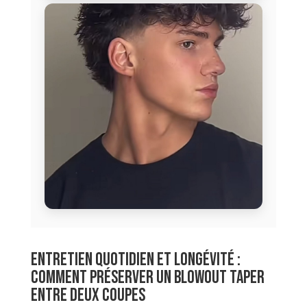
Entretien quotidien et longévité :
comment préserver un blowout taper
entre deux coupes