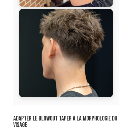
Adapter le blowout taper à la morphologie du
visage