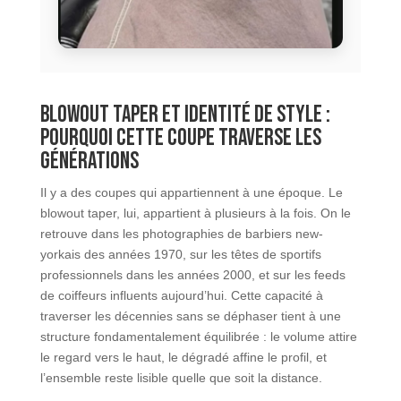
Blowout taper et identité de style :
pourquoi cette coupe traverse les
générations
Il y a des coupes qui appartiennent à une époque. Le
blowout taper, lui, appartient à plusieurs à la fois. On le
retrouve dans les photographies de barbiers new-
yorkais des années 1970, sur les têtes de sportifs
professionnels dans les années 2000, et sur les feeds
de coiffeurs influents aujourd’hui. Cette capacité à
traverser les décennies sans se déphaser tient à une
structure fondamentalement équilibrée : le volume attire
le regard vers le haut, le dégradé affine le profil, et
l’ensemble reste lisible quelle que soit la distance.