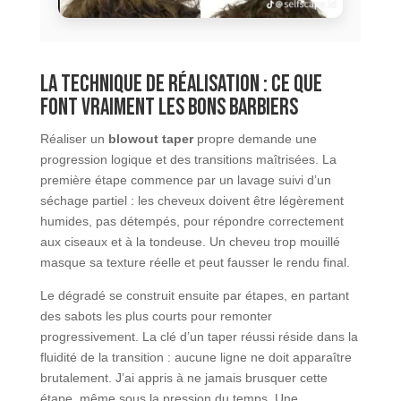
La technique de réalisation : ce que
font vraiment les bons barbiers
Réaliser un
blowout taper
propre demande une
progression logique et des transitions maîtrisées. La
première étape commence par un lavage suivi d’un
séchage partiel : les cheveux doivent être légèrement
humides, pas détempés, pour répondre correctement
aux ciseaux et à la tondeuse. Un cheveu trop mouillé
masque sa texture réelle et peut fausser le rendu final.
Le dégradé se construit ensuite par étapes, en partant
des sabots les plus courts pour remonter
progressivement. La clé d’un taper réussi réside dans la
fluidité de la transition : aucune ligne ne doit apparaître
brutalement. J’ai appris à ne jamais brusquer cette
étape, même sous la pression du temps. Une