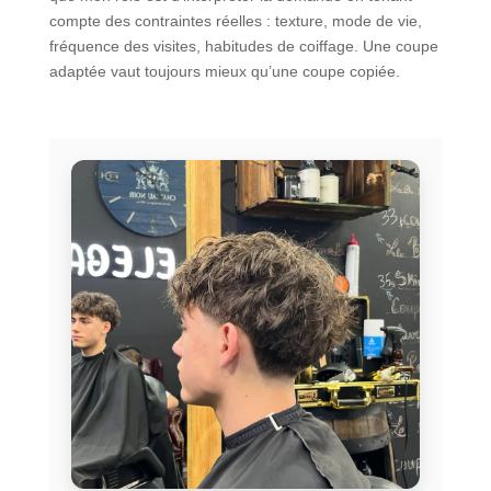
compte des contraintes réelles : texture, mode de vie,
fréquence des visites, habitudes de coiffage. Une coupe
adaptée vaut toujours mieux qu’une coupe copiée.