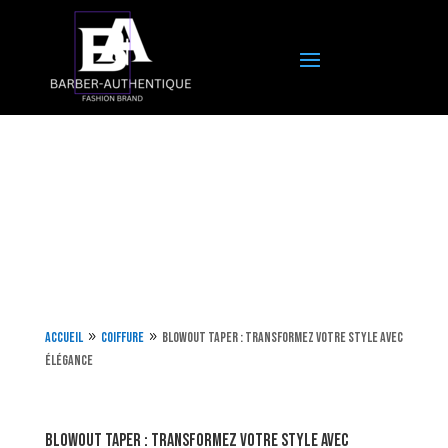
Accueil
Coiffure
Blowout Taper : Transformez Votre Style Avec
9
9
Élégance
Blowout Taper : Transformez Votre Style Avec