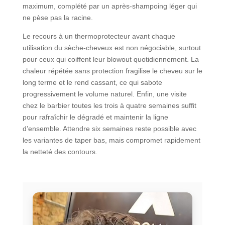
maximum, complété par un après-shampoing léger qui
ne pèse pas la racine.
Le recours à un thermoprotecteur avant chaque
utilisation du sèche-cheveux est non négociable, surtout
pour ceux qui coiffent leur blowout quotidiennement. La
chaleur répétée sans protection fragilise le cheveu sur le
long terme et le rend cassant, ce qui sabote
progressivement le volume naturel. Enfin, une visite
chez le barbier toutes les trois à quatre semaines suffit
pour rafraîchir le dégradé et maintenir la ligne
d’ensemble. Attendre six semaines reste possible avec
les variantes de taper bas, mais compromet rapidement
la netteté des contours.