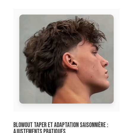
Blowout taper et adaptation saisonnière :
ajustements pratiques