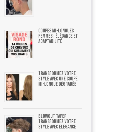
Coupes mi-longues
femmes : élégance et
adaptabilité
Transformez votre
style avec une coupe
mi-longue dégradée
Blowout Taper :
Transformez Votre
Style Avec Élégance