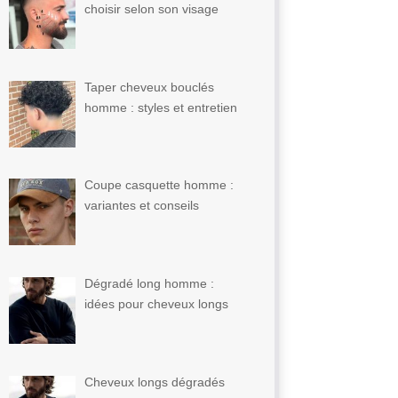
choisir selon son visage
Taper cheveux bouclés
homme : styles et entretien
Coupe casquette homme :
variantes et conseils
Dégradé long homme :
idées pour cheveux longs
Cheveux longs dégradés