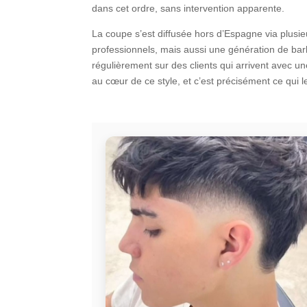
dans cet ordre, sans intervention apparente.
La coupe s’est diffusée hors d’Espagne via plusieu
professionnels, mais aussi une génération de barb
régulièrement sur des clients qui arrivent avec u
au cœur de ce style, et c’est précisément ce qui l