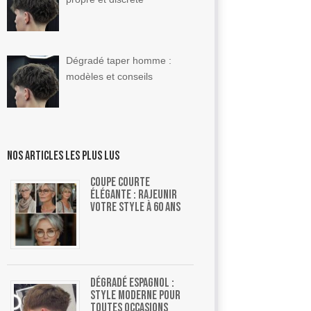
Dégradé taper homme :
modèles et conseils
Nos articles les plus lus
Coupe courte
élégante : rajeunir
votre style à 60 ans
Dégradé espagnol :
style moderne pour
toutes occasions