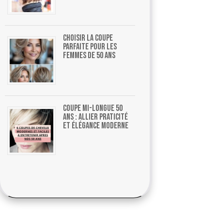
Choisir la coupe
parfaite pour les
femmes de 50 ans
Coupe mi-longue 50
ans : allier praticité
et élégance moderne