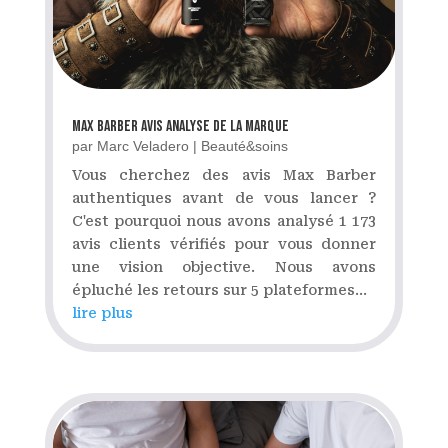
Max Barber Avis Analyse de la Marque
par
Marc Veladero
|
Beauté&soins
Vous cherchez des avis Max Barber
authentiques avant de vous lancer ?
C'est pourquoi nous avons analysé 1 173
avis clients vérifiés pour vous donner
une vision objective. Nous avons
épluché les retours sur 5 plateformes...
lire plus