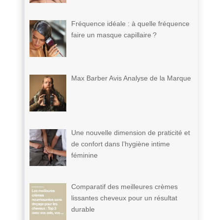
Fréquence idéale : à quelle fréquence
faire un masque capillaire ?
Max Barber Avis Analyse de la Marque
Une nouvelle dimension de praticité et
de confort dans l’hygiène intime
féminine
Comparatif des meilleures crèmes
lissantes cheveux pour un résultat
durable