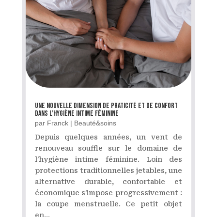
Une nouvelle dimension de praticité et de confort
dans l’hygiène intime féminine
par
Franck
|
Beauté&soins
Depuis quelques années, un vent de
renouveau souffle sur le domaine de
l’hygiène intime féminine. Loin des
protections traditionnelles jetables, une
alternative durable, confortable et
économique s’impose progressivement :
la coupe menstruelle. Ce petit objet
en...