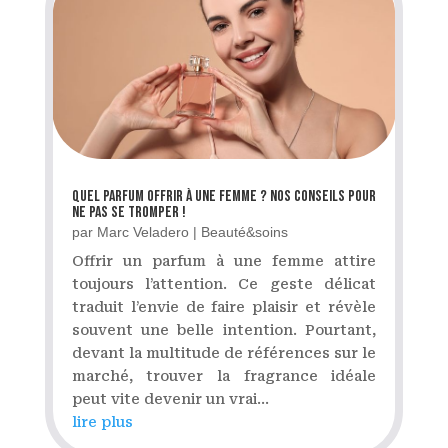
Quel parfum offrir à une femme ? Nos conseils pour
ne pas se tromper !
par
Marc Veladero
|
Beauté&soins
Offrir un parfum à une femme attire
toujours l’attention. Ce geste délicat
traduit l’envie de faire plaisir et révèle
souvent une belle intention. Pourtant,
devant la multitude de références sur le
marché, trouver la fragrance idéale
peut vite devenir un vrai...
lire plus