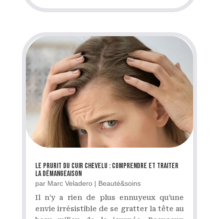
Le prurit du cuir chevelu : comprendre et traiter
la démangeaison
par
Marc Veladero
|
Beauté&soins
Il n’y a rien de plus ennuyeux qu’une
envie irrésistible de se gratter la tête au