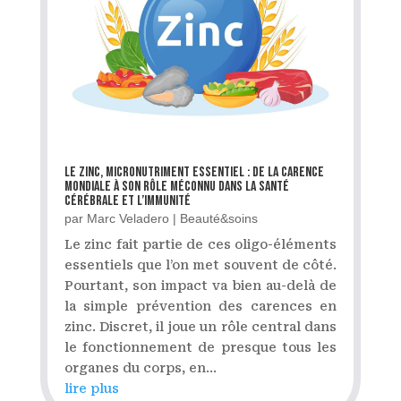
Le zinc, micronutriment essentiel : de la carence
mondiale à son rôle méconnu dans la santé
cérébrale et l’immunité
par
Marc Veladero
|
Beauté&soins
Le zinc fait partie de ces oligo-éléments
essentiels que l’on met souvent de côté.
Pourtant, son impact va bien au-delà de
la simple prévention des carences en
zinc. Discret, il joue un rôle central dans
le fonctionnement de presque tous les
organes du corps, en...
lire plus