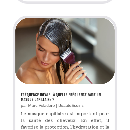
Fréquence idéale : à quelle fréquence faire un
masque capillaire ?
par
Marc Veladero
|
Beauté&soins
Le masque capillaire est important pour
la santé des cheveux. En effet, il
favorise la protection, l’hydratation et la