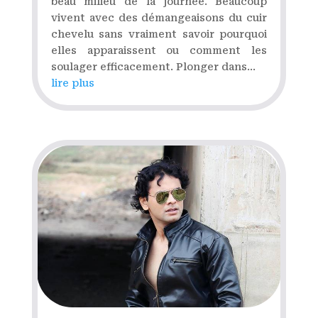
beau milieu de la journée. Beaucoup
vivent avec des démangeaisons du cuir
chevelu sans vraiment savoir pourquoi
elles apparaissent ou comment les
soulager efficacement. Plonger dans...
lire plus