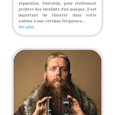
réparation. Toutefois, pour réellement
profiter des bienfaits d’un masque, il est
important de l’insérer dans votre
routine à une certaine fréquence...
lire plus