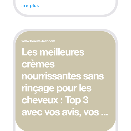
lire plus