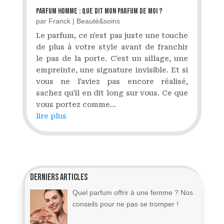
Parfum homme : que dit mon parfum de moi ?
par
Franck
|
Beauté&soins
Le parfum, ce n'est pas juste une touche
de plus à votre style avant de franchir
le pas de la porte. C'est un sillage, une
empreinte, une signature invisible. Et si
vous ne l'aviez pas encore réalisé,
sachez qu'il en dit long sur vous. Ce que
vous portez comme...
lire plus
Derniers articles
Quel parfum offrir à une femme ? Nos
conseils pour ne pas se tromper !