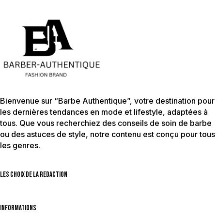
Bienvenue sur “Barbe Authentique”, votre destination pour
les dernières tendances en mode et lifestyle, adaptées à
tous. Que vous recherchiez des conseils de soin de barbe
ou des astuces de style, notre contenu est conçu pour tous
les genres.
Les choix de la redaction
Informations