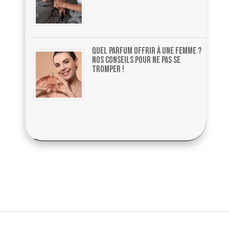
Quel parfum offrir à une femme ?
Nos conseils pour ne pas se
tromper !