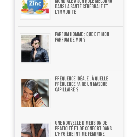
mondiale à son rôle méconnu
dans la santé cérébrale et
l’immunité
Parfum homme : que dit mon
parfum de moi ?
Fréquence idéale : à quelle
fréquence faire un masque
capillaire ?
Une nouvelle dimension de
praticité et de confort dans
l’hygiène intime féminine