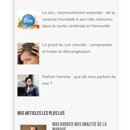
Le zinc, micronutriment essentiel : de la
carence mondiale à son rôle méconnu
dans la santé cérébrale et l’immunité
Le prurit du cuir chevelu : comprendre
et traiter la démangeaison
Parfum homme : que dit mon parfum de
moi ?
Nos articles les plus lus
Max Barber Avis Analyse de la
Marque