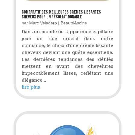
Comparatif des meilleures crèmes lissantes
cheveux pour un résultat durable
par
Marc Veladero
|
Beauté&soins
Dans un monde où l’apparence capillaire
joue un rôle crucial dans notre
confiance, le choix d’une crème lissante
cheveux devient une quête essentielle.
Les dernières tendances des défilés
mettent en avant des chevelures
impeccablement lisses, reflétant une
élégance...
lire plus