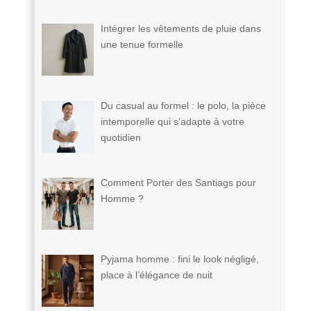
Intégrer les vêtements de pluie dans
une tenue formelle
Du casual au formel : le polo, la pièce
intemporelle qui s’adapte à votre
quotidien
Comment Porter des Santiags pour
Homme ?
Pyjama homme : fini le look négligé,
place à l’élégance de nuit