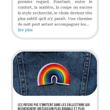
premier regard. Pourtant, entre le
confort, la matière, la coupe ou encore
le style recherché, le choix devient vite
plus subtil qu’il n’y paraît. Une chemise
de nuit peut autant accompagner les...
lire plus
Les patchs PVC s’invitent dans les collections qui
recherchent un écusson plus durable et plus