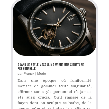
Quand le style masculin devient une signature
personnelle
par
Franck
|
Mode
Dans une époque où l'uniformité
menace de gommer toute singularité,
affirmer son style personnel n'a jamais
été aussi crucial. Qu'il s'agisse de la
façon dont on sculpte sa barbe, de la
coupe qu'on choisit chez le coiffeur ou