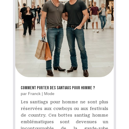
Comment Porter des Santiags pour Homme ?
par
Franck
|
Mode
Les santiags pour homme ne sont plus
réservées aux cowboys ou aux festivals
de country. Ces bottes santiag homme
emblématiques sont devenues un
incontournable de la garde-robe