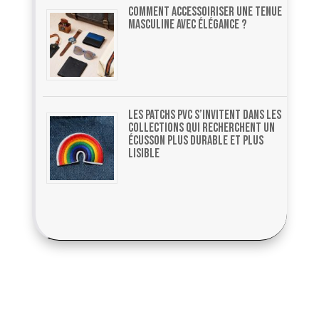
Comment accessoiriser une tenue
masculine avec élégance ?
Les patchs PVC s’invitent dans les
collections qui recherchent un
écusson plus durable et plus
lisible