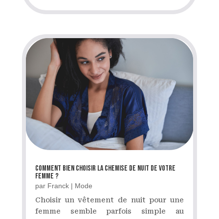
Comment bien choisir la chemise de nuit de votre
femme ?
par
Franck
|
Mode
Choisir un vêtement de nuit pour une
femme semble parfois simple au