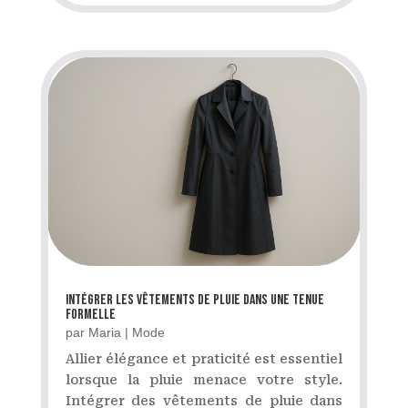
Intégrer les vêtements de pluie dans une tenue
formelle
par
Maria
|
Mode
Allier élégance et praticité est essentiel
lorsque la pluie menace votre style.
Intégrer des vêtements de pluie dans