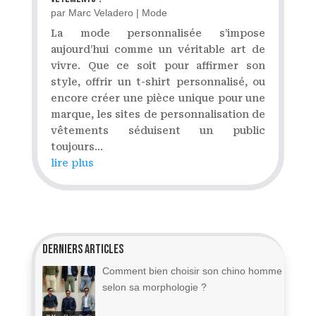
par
Marc Veladero
|
Mode
La mode personnalisée s’impose
aujourd’hui comme un véritable art de
vivre. Que ce soit pour affirmer son
style, offrir un t-shirt personnalisé, ou
encore créer une pièce unique pour une
marque, les sites de personnalisation de
vêtements séduisent un public
toujours...
lire plus
Derniers articles
Comment bien choisir son chino homme
selon sa morphologie ?