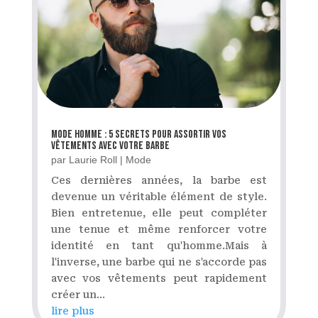
Mode homme : 5 secrets pour assortir vos
vêtements avec votre barbe
par
Laurie Roll
|
Mode
Ces dernières années, la barbe est
devenue un véritable élément de style.
Bien entretenue, elle peut compléter
une tenue et même renforcer votre
identité en tant qu'homme.Mais à
l'inverse, une barbe qui ne s'accorde pas
avec vos vêtements peut rapidement
créer un...
lire plus