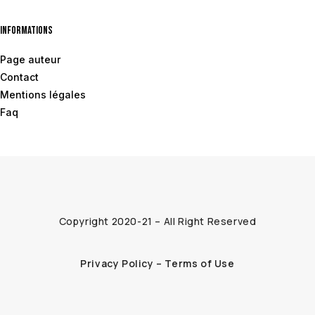
Informations
Page auteur
Contact
Mentions légales
Faq
Copyright 2020-21 – All Right Reserved
Privacy Policy – Terms of Use