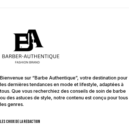
Bienvenue sur “Barbe Authentique”, votre destination pour
les dernières tendances en mode et lifestyle, adaptées à
tous. Que vous recherchiez des conseils de soin de barbe
ou des astuces de style, notre contenu est conçu pour tous
les genres.
Les choix de la redaction