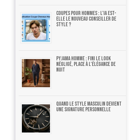
Coupes pour hommes : l’ia est-
elle le nouveau conseiller de
style ?
Pyjama homme : fini le look
négligé, place à l’élégance de
nuit
Quand le style masculin devient
une signature personnelle