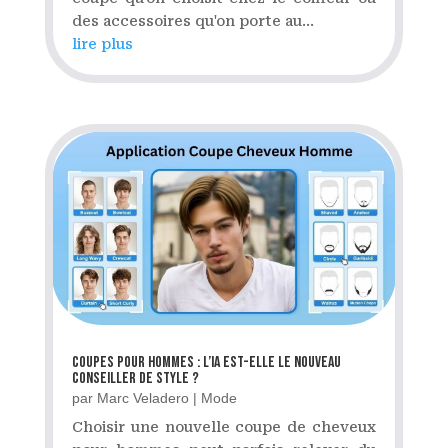
des accessoires qu'on porte au...
lire plus
Coupes pour hommes : l’ia est-elle le nouveau
conseiller de style ?
par
Marc Veladero
|
Mode
Choisir une nouvelle coupe de cheveux