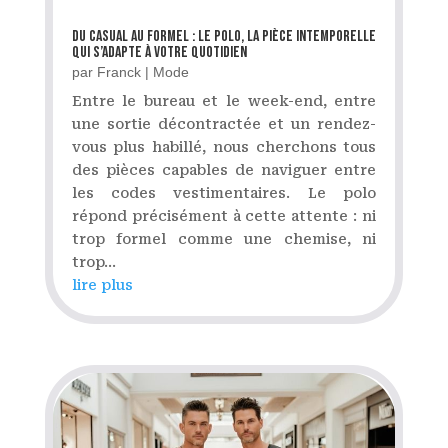
Du casual au formel : le polo, la pièce intemporelle
qui s’adapte à votre quotidien
par
Franck
|
Mode
Entre le bureau et le week-end, entre
une sortie décontractée et un rendez-
vous plus habillé, nous cherchons tous
des pièces capables de naviguer entre
les codes vestimentaires. Le polo
répond précisément à cette attente : ni
trop formel comme une chemise, ni
trop...
lire plus