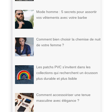
Mode homme : 5 secrets pour assortir
vos vêtements avec votre barbe
Comment bien choisir la chemise de nuit
de votre femme ?
Les patchs PVC s’invitent dans les
collections qui recherchent un écusson
plus durable et plus lisible
Comment accessoiriser une tenue
masculine avec élégance ?