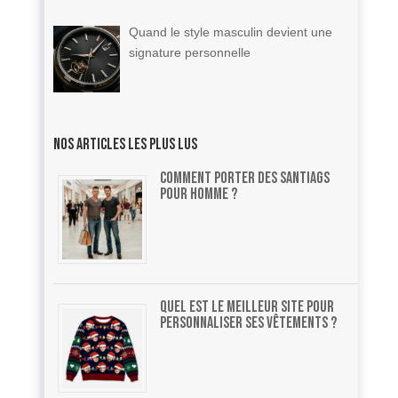
Quand le style masculin devient une
signature personnelle
Nos articles les plus lus
Comment Porter des Santiags
pour Homme ?
Quel est le meilleur site pour
personnaliser ses vêtements ?