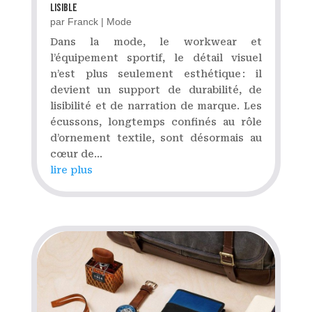
lisible
par
Franck
|
Mode
Dans la mode, le workwear et
l’équipement sportif, le détail visuel
n’est plus seulement esthétique : il
devient un support de durabilité, de
lisibilité et de narration de marque. Les
écussons, longtemps confinés au rôle
d’ornement textile, sont désormais au
cœur de...
lire plus