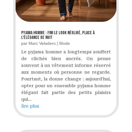
Pyjama homme : fini le look négligé, place à
l’élégance de nuit
par
Marc Veladero
|
Mode
Le pyjama homme a longtemps souffert
de clichés bien ancrés. On pense
souvent à un vêtement informe réservé
aux moments où personne ne regarde.
Pourtant, la donne change : aujourd’hui,
opter pour un ensemble pyjama homme
élégant fait partie des petits plaisirs
qui...
lire plus