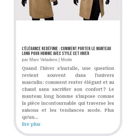
L’élégance redéfinie : comment porter le manteau
long pour homme avec style cet hiver
par
Marc Veladero
|
Mode
Quand l’hiver s’installe, une question
revient souvent dans l’univers
masculin : comment rester élégant et au
chaud sans sacrifier son confort ? Le
manteau long homme s’impose comme
la pièce incontournable qui traverse les
saisons et les tendances mode. Plus
qu’un...
lire plus