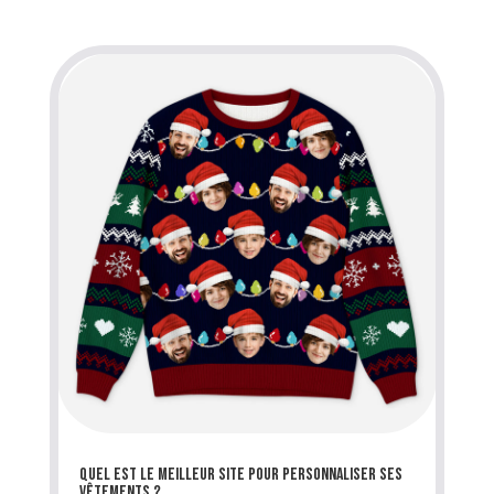
Quel est le meilleur site pour personnaliser ses
vêtements ?