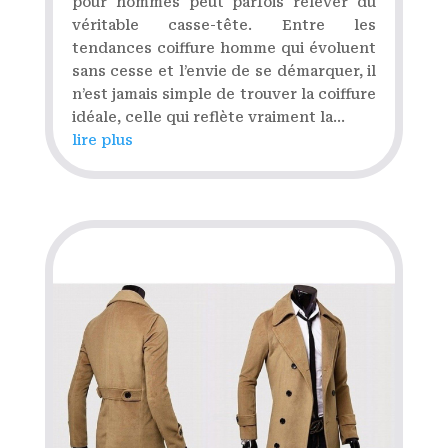
pour hommes peut parfois relever du
véritable casse-tête. Entre les
tendances coiffure homme qui évoluent
sans cesse et l’envie de se démarquer, il
n’est jamais simple de trouver la coiffure
idéale, celle qui reflète vraiment la...
lire plus