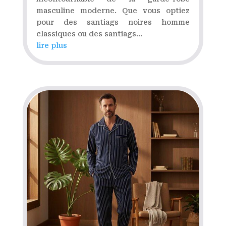
masculine moderne. Que vous optiez
pour des santiags noires homme
classiques ou des santiags...
lire plus