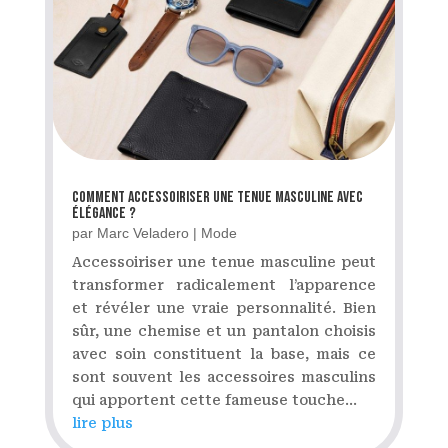
Comment accessoiriser une tenue masculine avec
élégance ?
par
Marc Veladero
|
Mode
Accessoiriser une tenue masculine peut
transformer radicalement l’apparence
et révéler une vraie personnalité. Bien
sûr, une chemise et un pantalon choisis
avec soin constituent la base, mais ce
sont souvent les accessoires masculins
qui apportent cette fameuse touche...
lire plus