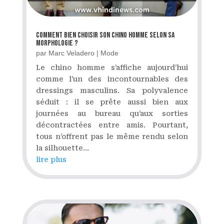
Comment bien choisir son chino homme selon sa
morphologie ?
par
Marc Veladero
|
Mode
Le chino homme s’affiche aujourd’hui
comme l’un des incontournables des
dressings masculins. Sa polyvalence
séduit : il se prête aussi bien aux
journées au bureau qu’aux sorties
décontractées entre amis. Pourtant,
tous n’offrent pas le même rendu selon
la silhouette...
lire plus