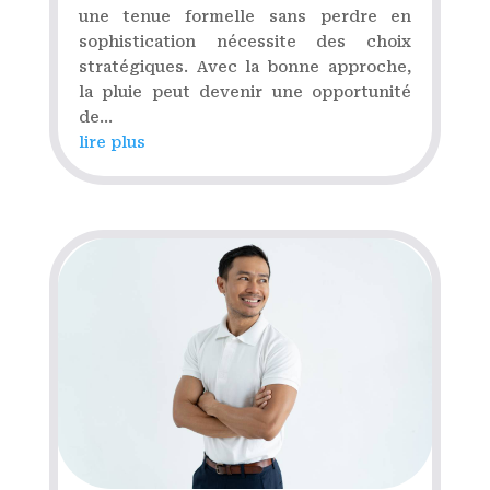
une tenue formelle sans perdre en
sophistication nécessite des choix
stratégiques. Avec la bonne approche,
la pluie peut devenir une opportunité
de...
lire plus