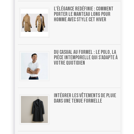
L’élégance redéfinie : comment
porter le manteau long pour
homme avec style cet hiver
Du casual au formel : le polo, la
pièce intemporelle qui s’adapte à
votre quotidien
Intégrer les vêtements de pluie
dans une tenue formelle