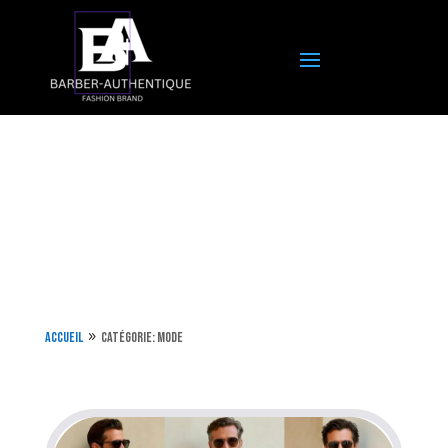
Accueil
Catégorie: Mode
9