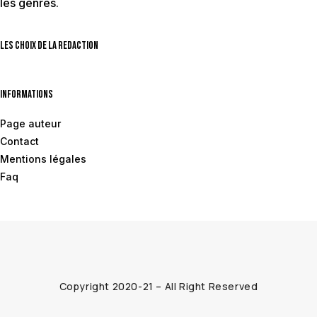
les genres.
Les choix de la redaction
Informations
Page auteur
Contact
Mentions légales
Faq
Copyright 2020-21 – All Right Reserved