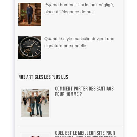
Pyjama homme : fini le look négligé,
place à l’élégance de nuit
Quand le style masculin devient une
signature personnelle
Nos articles les plus lus
Comment Porter des Santiags
pour Homme ?
Quel est le meilleur site pour