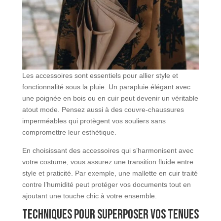
Les accessoires sont essentiels pour allier style et
fonctionnalité sous la pluie. Un parapluie élégant avec
une poignée en bois ou en cuir peut devenir un véritable
atout mode. Pensez aussi à des couvre-chaussures
imperméables qui protègent vos souliers sans
compromettre leur esthétique.
En choisissant des accessoires qui s’harmonisent avec
votre costume, vous assurez une transition fluide entre
style et praticité. Par exemple, une mallette en cuir traité
contre l’humidité peut protéger vos documents tout en
ajoutant une touche chic à votre ensemble.
Techniques pour superposer vos tenues