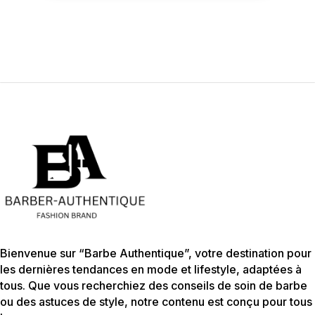
Bienvenue sur “Barbe Authentique”, votre destination pour
les dernières tendances en mode et lifestyle, adaptées à
tous. Que vous recherchiez des conseils de soin de barbe
ou des astuces de style, notre contenu est conçu pour tous