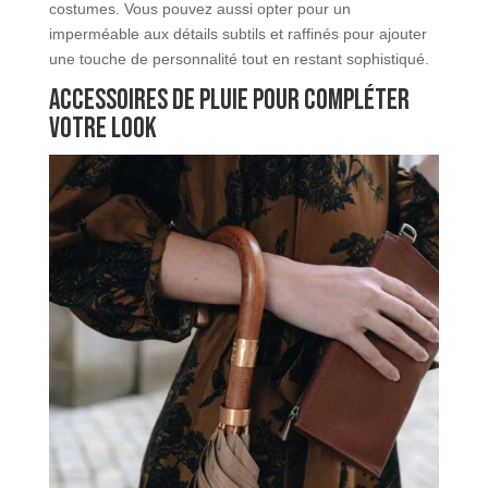
costumes. Vous pouvez aussi opter pour un
imperméable aux détails subtils et raffinés pour ajouter
une touche de personnalité tout en restant sophistiqué.
Accessoires de pluie pour compléter
votre look