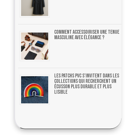
Comment accessoiriser une tenue
masculine avec élégance ?
Les patchs PVC s’invitent dans les
collections qui recherchent un
écusson plus durable et plus
lisible