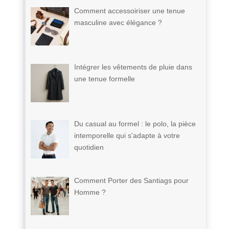
Comment accessoiriser une tenue
masculine avec élégance ?
Intégrer les vêtements de pluie dans
une tenue formelle
Du casual au formel : le polo, la pièce
intemporelle qui s’adapte à votre
quotidien
Comment Porter des Santiags pour
Homme ?