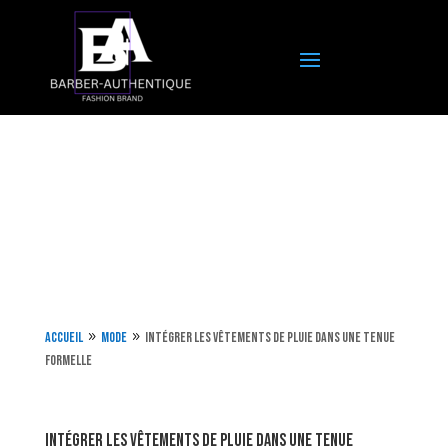
Accueil
Mode
Intégrer les vêtements de pluie dans une tenue
9
9
formelle
Intégrer les vêtements de pluie dans une tenue