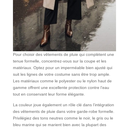
Pour choisir des vêtements de pluie qui complètent une
tenue formelle, concentrez-vous sur la coupe et les
matériaux. Optez pour un imperméable bien ajusté qui
suit les lignes de votre costume sans être trop ample.
Les matériaux comme le polyester ou le nylon haut de
gamme offrent une excellente protection contre l’eau
tout en conservant leur forme élégante.
La couleur joue également un rôle clé dans l’intégration
des vêtements de pluie dans votre garde-robe formelle.
Privilégiez des tons neutres comme le noir, le gris ou le
bleu marine qui se marient bien avec la plupart des