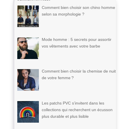
Comment bien choisir son chino homme
selon sa morphologie ?
Mode homme : 5 secrets pour assortir
vos vêtements avec votre barbe
Comment bien choisir la chemise de nuit
de votre femme ?
Les patchs PVC s’invitent dans les
collections qui recherchent un écusson
plus durable et plus lisible