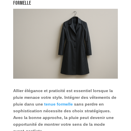
formelle
Allier élégance et praticité est essentiel lorsque la
pluie menace votre style. Intégrer des vêtements de
pluie dans une
tenue formelle
sans perdre en
sophistication nécessite des choix stratégiques.
Avec la bonne approche, la pluie peut devenir une
opportunité de montrer votre sens de la mode
avant-gardiste.