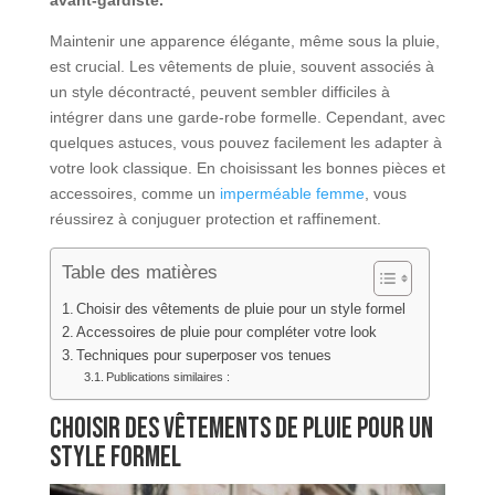
Maintenir une apparence élégante, même sous la pluie,
est crucial. Les vêtements de pluie, souvent associés à
un style décontracté, peuvent sembler difficiles à
intégrer dans une garde-robe formelle. Cependant, avec
quelques astuces, vous pouvez facilement les adapter à
votre look classique. En choisissant les bonnes pièces et
accessoires, comme un
imperméable femme
, vous
réussirez à conjuguer protection et raffinement.
Table des matières
Choisir des vêtements de pluie pour un style formel
Accessoires de pluie pour compléter votre look
Techniques pour superposer vos tenues
Publications similaires :
Choisir des vêtements de pluie pour un
style formel