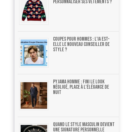
personnaliser ses vêtements ?
Coupes pour hommes : l’ia est-
elle le nouveau conseiller de
style ?
Pyjama homme : fini le look
négligé, place à l’élégance de
nuit
Quand le style masculin devient
une signature personnelle