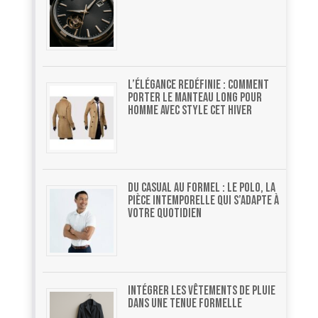
L’élégance redéfinie : comment
porter le manteau long pour
homme avec style cet hiver
Du casual au formel : le polo, la
pièce intemporelle qui s’adapte à
votre quotidien
Intégrer les vêtements de pluie
dans une tenue formelle