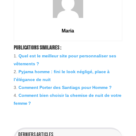
Maria
Publications Similaires :
Quel est le meilleur site pour personnaliser ses
vêtements ?
Pyjama homme : fini le look négligé, place à
l’élégance de nuit
Comment Porter des Santiags pour Homme ?
Comment bien choisir la chemise de nuit de votre
femme ?
Derniers articles