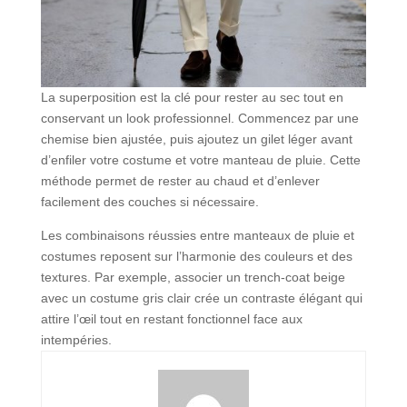
La superposition est la clé pour rester au sec tout en
conservant un look professionnel. Commencez par une
chemise bien ajustée, puis ajoutez un gilet léger avant
d’enfiler votre costume et votre manteau de pluie. Cette
méthode permet de rester au chaud et d’enlever
facilement des couches si nécessaire.
Les combinaisons réussies entre manteaux de pluie et
costumes reposent sur l’harmonie des couleurs et des
textures. Par exemple, associer un trench-coat beige
avec un costume gris clair crée un contraste élégant qui
attire l’œil tout en restant fonctionnel face aux
intempéries.