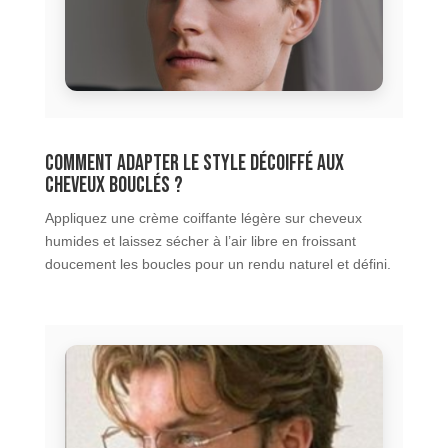
Comment adapter le style décoiffé aux
cheveux bouclés ?
Appliquez une crème coiffante légère sur cheveux
humides et laissez sécher à l’air libre en froissant
doucement les boucles pour un rendu naturel et défini.