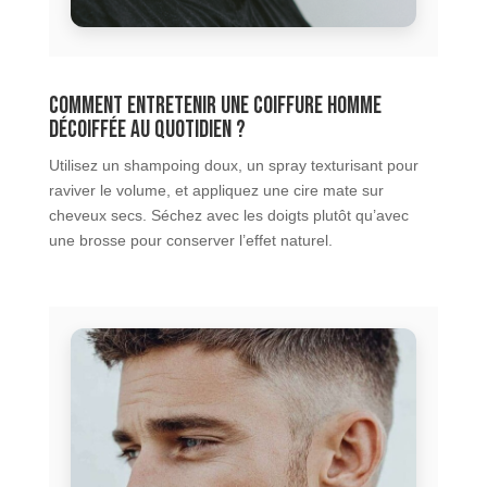
Comment entretenir une coiffure homme
décoiffée au quotidien ?
Utilisez un shampoing doux, un spray texturisant pour
raviver le volume, et appliquez une cire mate sur
cheveux secs. Séchez avec les doigts plutôt qu’avec
une brosse pour conserver l’effet naturel.