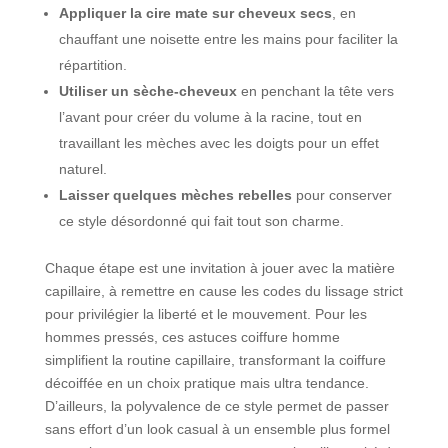
Appliquer la cire mate sur cheveux secs
, en
chauffant une noisette entre les mains pour faciliter la
répartition.
Utiliser un sèche-cheveux
en penchant la tête vers
l’avant pour créer du volume à la racine, tout en
travaillant les mèches avec les doigts pour un effet
naturel.
Laisser quelques mèches rebelles
pour conserver
ce style désordonné qui fait tout son charme.
Chaque étape est une invitation à jouer avec la matière
capillaire, à remettre en cause les codes du lissage strict
pour privilégier la liberté et le mouvement. Pour les
hommes pressés, ces astuces coiffure homme
simplifient la routine capillaire, transformant la coiffure
décoiffée en un choix pratique mais ultra tendance.
D’ailleurs, la polyvalence de ce style permet de passer
sans effort d’un look casual à un ensemble plus formel