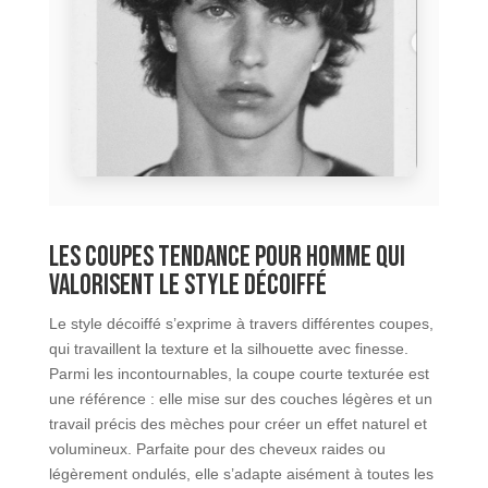
Les coupes tendance pour homme qui
valorisent le style décoiffé
Le style décoiffé s’exprime à travers différentes coupes,
qui travaillent la texture et la silhouette avec finesse.
Parmi les incontournables, la coupe courte texturée est
une référence : elle mise sur des couches légères et un
travail précis des mèches pour créer un effet naturel et
volumineux. Parfaite pour des cheveux raides ou
légèrement ondulés, elle s’adapte aisément à toutes les