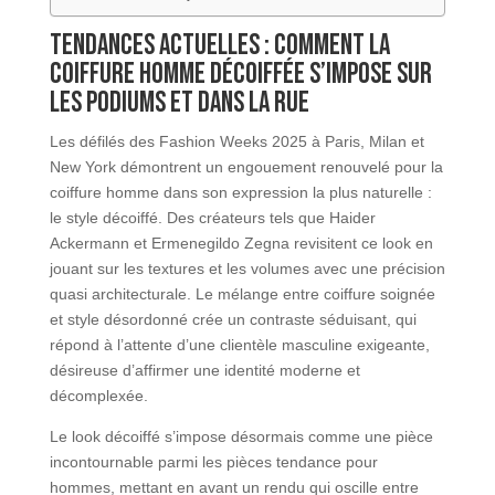
Tendances actuelles : comment la
coiffure homme décoiffée s’impose sur
les podiums et dans la rue
Les défilés des Fashion Weeks 2025 à Paris, Milan et
New York démontrent un engouement renouvelé pour la
coiffure homme dans son expression la plus naturelle :
le style décoiffé. Des créateurs tels que Haider
Ackermann et Ermenegildo Zegna revisitent ce look en
jouant sur les textures et les volumes avec une précision
quasi architecturale. Le mélange entre coiffure soignée
et style désordonné crée un contraste séduisant, qui
répond à l’attente d’une clientèle masculine exigeante,
désireuse d’affirmer une identité moderne et
décomplexée.
Le look décoiffé s’impose désormais comme une pièce
incontournable parmi les pièces tendance pour
hommes, mettant en avant un rendu qui oscille entre