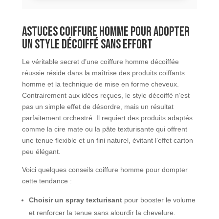
Astuces coiffure homme pour adopter
un style décoiffé sans effort
Le véritable secret d’une coiffure homme décoiffée
réussie réside dans la maîtrise des produits coiffants
homme et la technique de mise en forme cheveux.
Contrairement aux idées reçues, le style décoiffé n’est
pas un simple effet de désordre, mais un résultat
parfaitement orchestré. Il requiert des produits adaptés
comme la cire mate ou la pâte texturisante qui offrent
une tenue flexible et un fini naturel, évitant l’effet carton
peu élégant.
Voici quelques conseils coiffure homme pour dompter
cette tendance :
Choisir un spray texturisant
pour booster le volume
et renforcer la tenue sans alourdir la chevelure.