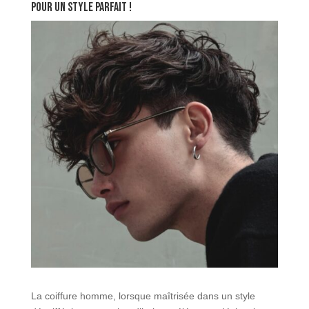
pour un style parfait !
La coiffure homme, lorsque maîtrisée dans un style