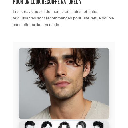
pour un look décoiffé naturel ?
Les sprays au sel de mer, cires mates, et pâtes
texturisantes sont recommandés pour une tenue souple
sans effet brillant ni rigide.