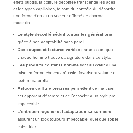
effets subtils, la coiffure décoiffée transcende les âges
et les types capillaires, faisant du contrôle du désordre
une forme d’art et un vecteur affirmé de charme
masculin.
Le style décoiffé séduit toutes les générations
grâce à son adaptabilité sans pareil.
Des coupes et textures variées
garantissent que
chaque homme trouve sa signature dans ce style.
Les produits coiffants homme
sont au cœur d’une
mise en forme cheveux réussie, favorisant volume et
texture naturelle.
Astuces coiffure précises
permettent de maîtriser
cet apparent désordre et de l’associer à un style pro
impeccable.
L’entretien régulier et l’adaptation saisonnière
assurent un look toujours impeccable, quel que soit le
calendrier.