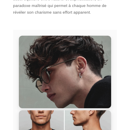
paradoxe maîtrisé qui permet à chaque homme de
révéler son charisme sans effort apparent.