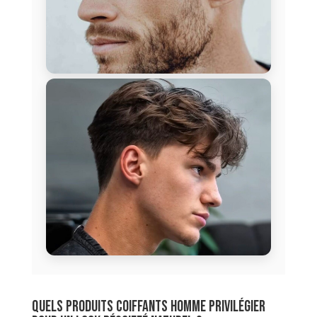
Quels produits coiffants homme privilégier