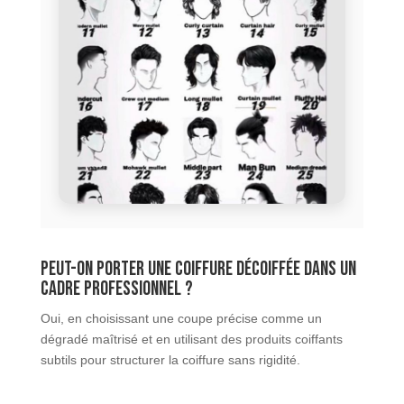
Peut-on porter une coiffure décoiffée dans un
cadre professionnel ?
Oui, en choisissant une coupe précise comme un
dégradé maîtrisé et en utilisant des produits coiffants
subtils pour structurer la coiffure sans rigidité.