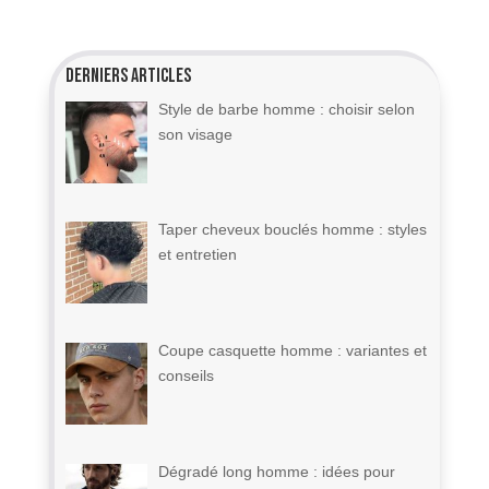
Derniers articles
Style de barbe homme : choisir selon
son visage
Taper cheveux bouclés homme : styles
et entretien
Coupe casquette homme : variantes et
conseils
Dégradé long homme : idées pour