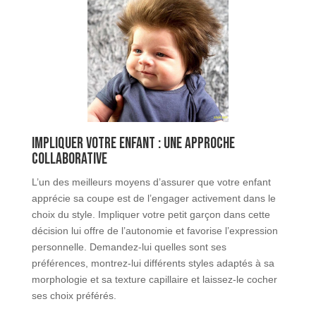
Impliquer votre enfant : une approche
collaborative
L’un des meilleurs moyens d’assurer que votre enfant
apprécie sa coupe est de l’engager activement dans le
choix du style. Impliquer votre petit garçon dans cette
décision lui offre de l’autonomie et favorise l’expression
personnelle. Demandez-lui quelles sont ses
préférences, montrez-lui différents styles adaptés à sa
morphologie et sa texture capillaire et laissez-le cocher
ses choix préférés.