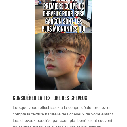
Considérer la texture des cheveux
Lorsque vous réfléchissez à la coupe idéale, prenez en
compte la texture naturelle des cheveux de votre enfant.
Les cheveux bouclés, par exemple, bénéficient souvent
de coupes qui jouent sur le volume et ajoutent du