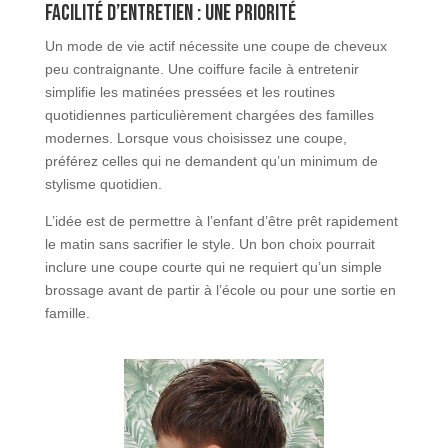
Facilité d’entretien : une priorité
Un mode de vie actif nécessite une coupe de cheveux
peu contraignante. Une coiffure facile à entretenir
simplifie les matinées pressées et les routines
quotidiennes particulièrement chargées des familles
modernes. Lorsque vous choisissez une coupe,
préférez celles qui ne demandent qu’un minimum de
stylisme quotidien.
L’idée est de permettre à l’enfant d’être prêt rapidement
le matin sans sacrifier le style. Un bon choix pourrait
inclure une coupe courte qui ne requiert qu’un simple
brossage avant de partir à l’école ou pour une sortie en
famille.