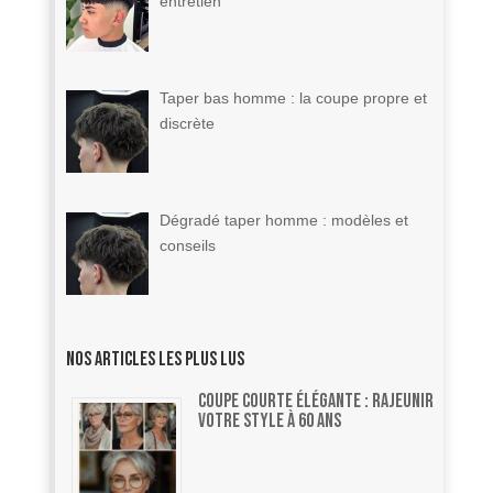
entretien
Taper bas homme : la coupe propre et
discrète
Dégradé taper homme : modèles et
conseils
Nos articles les plus lus
Coupe courte élégante : rajeunir
votre style à 60 ans