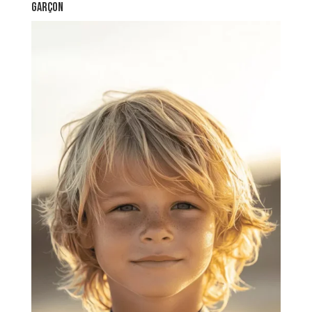
garçon