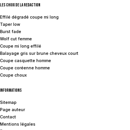
Les choix de la redaction
Effilé dégradé coupe mi long
Taper low
Burst fade
Wolf cut femme
Coupe mi long effilé
Balayage gris sur brune cheveux court
Coupe casquette homme
Coupe coréenne homme
Coupe choux
Informations
Sitemap
Page auteur
Contact
Mentions légales