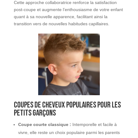
Cette approche collaboratrice renforce la satisfaction
post-coupe et augmente l’enthousiasme de votre enfant
quant à sa nouvelle apparence, facilitant ainsi la
transition vers de nouvelles habitudes capillaires.
Coupes de cheveux populaires pour les
petits garçons
Coupe courte classique :
Intemporelle et facile à
vivre, elle reste un choix populaire parmi les parents