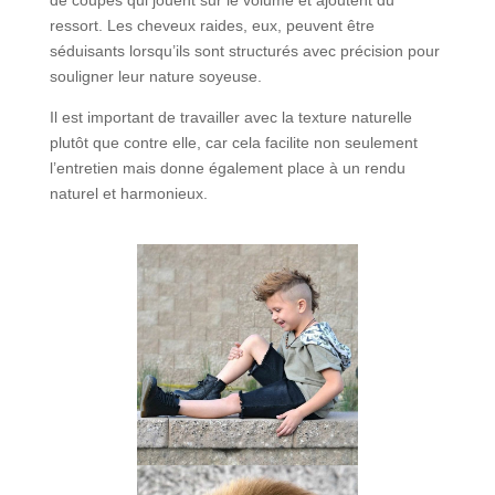
ressort. Les cheveux raides, eux, peuvent être
séduisants lorsqu’ils sont structurés avec précision pour
souligner leur nature soyeuse.
Il est important de travailler avec la texture naturelle
plutôt que contre elle, car cela facilite non seulement
l’entretien mais donne également place à un rendu
naturel et harmonieux.