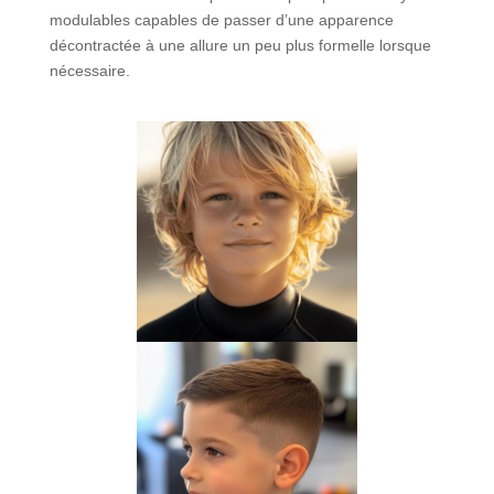
modulables capables de passer d’une apparence
décontractée à une allure un peu plus formelle lorsque
nécessaire.