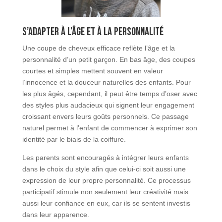
S’adapter à l’âge et à la personnalité
Une coupe de cheveux efficace reflète l’âge et la
personnalité d’un petit garçon. En bas âge, des coupes
courtes et simples mettent souvent en valeur
l’innocence et la douceur naturelles des enfants. Pour
les plus âgés, cependant, il peut être temps d’oser avec
des styles plus audacieux qui signent leur engagement
croissant envers leurs goûts personnels. Ce passage
naturel permet à l’enfant de commencer à exprimer son
identité par le biais de la coiffure.
Les parents sont encouragés à intégrer leurs enfants
dans le choix du style afin que celui-ci soit aussi une
expression de leur propre personnalité. Ce processus
participatif stimule non seulement leur créativité mais
aussi leur confiance en eux, car ils se sentent investis
dans leur apparence.