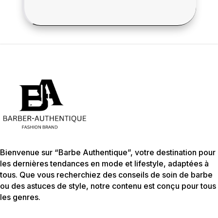
Bienvenue sur “Barbe Authentique”, votre destination pour
les dernières tendances en mode et lifestyle, adaptées à
tous. Que vous recherchiez des conseils de soin de barbe
ou des astuces de style, notre contenu est conçu pour tous
les genres.