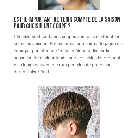
Est-il important de tenir compte de la saison
pour choisir une coupe ?
Effectivement, certaines coupes sont plus confortables
selon les saisons. Par exemple, une coupe dégagée sur
la nuque peut être agréable en été pour limiter la
sensation de chaleur tandis que des styles légèrement
plus longs peuvent offrir un peu plus de protection
durant l’hiver froid.