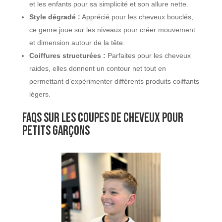
et les enfants pour sa simplicité et son allure nette.
Style dégradé :
Apprécié pour les cheveux bouclés,
ce genre joue sur les niveaux pour créer mouvement
et dimension autour de la tête.
Coiffures structurées :
Parfaites pour les cheveux
raides, elles donnent un contour net tout en
permettant d’expérimenter différents produits coiffants
légers.
FAQs sur les coupes de cheveux pour
petits garçons