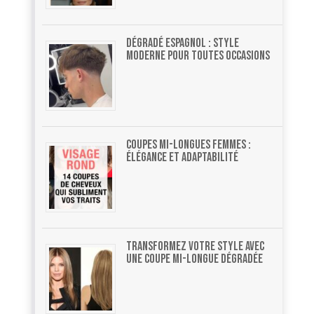
Dégradé espagnol : style
moderne pour toutes occasions
Coupes mi-longues femmes :
élégance et adaptabilité
Transformez votre style avec
une coupe mi-longue dégradée