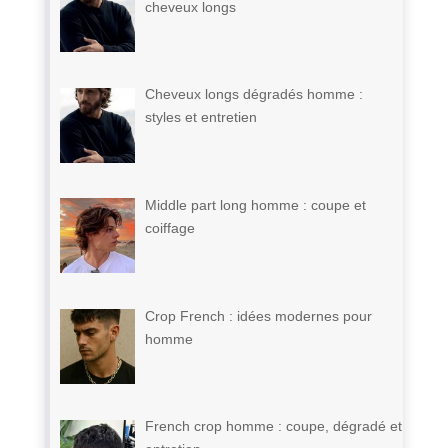
cheveux longs
Cheveux longs dégradés homme :
styles et entretien
Middle part long homme : coupe et
coiffage
Crop French : idées modernes pour
homme
French crop homme : coupe, dégradé et