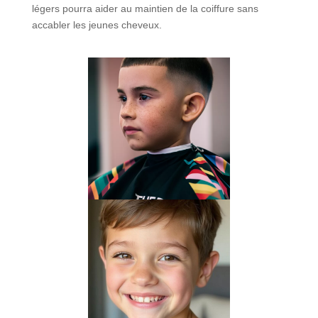
légers pourra aider au maintien de la coiffure sans
accabler les jeunes cheveux.