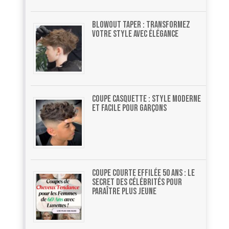
Blowout Taper : Transformez
Votre Style Avec Élégance
Coupe casquette : style moderne
et facile pour garçons
Coupe courte effilée 50 ans : le
secret des célébrités pour
paraître plus jeune