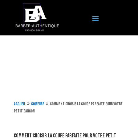
Accueil
Coiffure
Comment choisir la coupe parfaite pour votre
9
9
petit garçon
Comment choisir la coupe parfaite pour votre petit