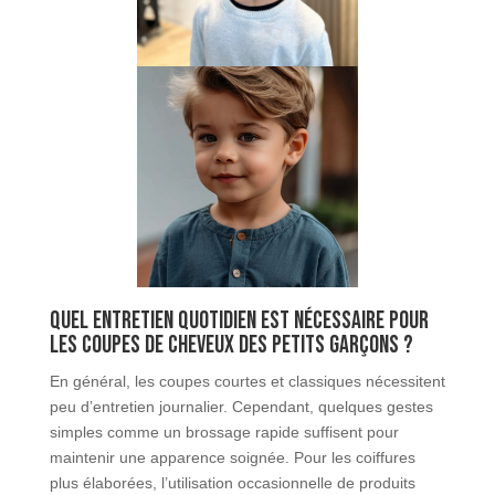
Quel entretien quotidien est nécessaire pour
les coupes de cheveux des petits garçons ?
En général, les coupes courtes et classiques nécessitent
peu d’entretien journalier. Cependant, quelques gestes
simples comme un brossage rapide suffisent pour
maintenir une apparence soignée. Pour les coiffures
plus élaborées, l’utilisation occasionnelle de produits