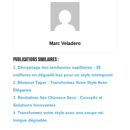
Marc Veladero
Publications Similaires :
Décryptage des tendances capillaires : 35
coiffures en dégradé bas pour un style intemporel
Blowout Taper : Transformez Votre Style Avec
Élégance
Revitaliser Ses Cheveux Secs : Conseils et
Solutions Innovantes
Transformez votre style avec une coupe mi-
longue dégradée