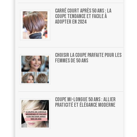
Carré court après 50 ans : la
coupe tendance et facile à
adopter en 2024
Choisir la coupe parfaite pour les
femmes de 50 ans
Coupe mi-longue 50 ans : allier
praticité et élégance moderne