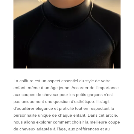
La coiffure est un aspect essentiel du style de votre
enfant, même à un âge jeune. Accorder de l’importance
aux coupes de cheveux pour les petits garçons n’est
pas uniquement une question d’esthétique. Il s’agit
d’équilibrer élégance et praticité tout en respectant la
personnalité unique de chaque enfant. Dans cet article,
nous allons explorer comment choisir la meilleure coupe
de cheveux adaptée à l’âge, aux préférences et au