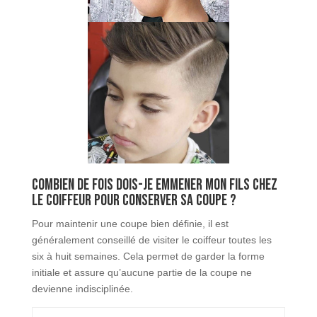
Combien de fois dois-je emmener mon fils chez
le coiffeur pour conserver sa coupe ?
Pour maintenir une coupe bien définie, il est
généralement conseillé de visiter le coiffeur toutes les
six à huit semaines. Cela permet de garder la forme
initiale et assure qu’aucune partie de la coupe ne
devienne indisciplinée.