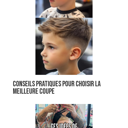
Conseils pratiques pour choisir la
meilleure coupe