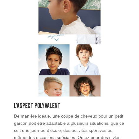
L’aspect polyvalent
De manière idéale, une coupe de cheveux pour un petit
garçon doit être adaptable à plusieurs situations, que ce
soit une journée d’école, des activités sportives ou
même des occasions spéciales. Optez pour des styles