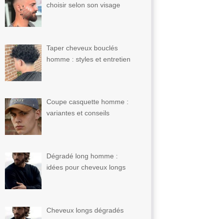
choisir selon son visage
Taper cheveux bouclés
homme : styles et entretien
Coupe casquette homme :
variantes et conseils
Dégradé long homme :
idées pour cheveux longs
Cheveux longs dégradés