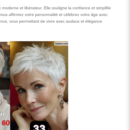
 moderne et libérateur. Elle souligne la confiance et simplifie
 vous affirmez votre personnalité et célébrez votre âge avec
arence, vous permettant de vivre avec audace et élégance