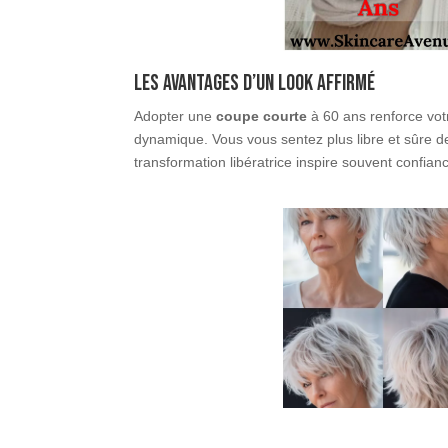
Les avantages d’un look affirmé
Adopter une
coupe courte
à 60 ans renforce votr
dynamique. Vous vous sentez plus libre et sûre de
transformation libératrice inspire souvent confia