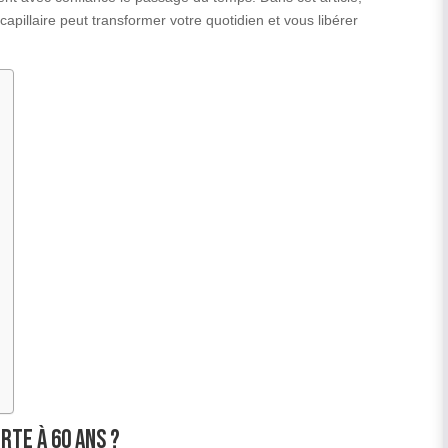
apillaire peut transformer votre quotidien et vous libérer
rte à 60 ans ?