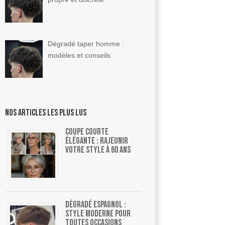
Dégradé taper homme :
modèles et conseils
Nos articles les plus lus
Coupe courte
élégante : rajeunir
votre style à 60 ans
Dégradé espagnol :
style moderne pour
toutes occasions