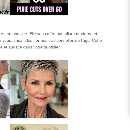
e personnalité. Elle vous offre une allure moderne et
 vous, brisant les normes traditionnelles de l’âge. Cette
nce et audace dans votre quotidien.