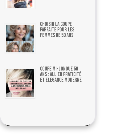
Choisir la coupe
parfaite pour les
femmes de 50 ans
Coupe mi-longue 50
ans : allier praticité
et élégance moderne