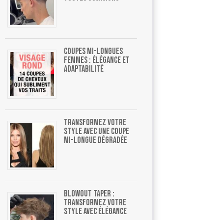
Coupes mi-longues
femmes : élégance et
adaptabilité
Transformez votre
style avec une coupe
mi-longue dégradée
Blowout Taper :
Transformez Votre
Style Avec Élégance