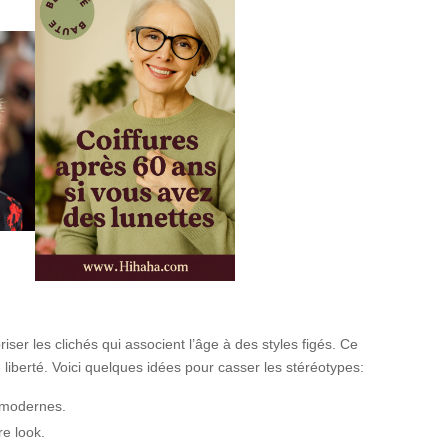
iser les clichés qui associent l’âge à des styles figés. Ce
 liberté. Voici quelques idées pour casser les stéréotypes:
 modernes.
e look.