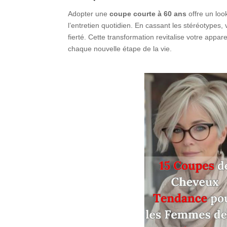
Adopter une
coupe courte à 60 ans
offre un look
l’entretien quotidien. En cassant les stéréotypes,
fierté. Cette transformation revitalise votre app
chaque nouvelle étape de la vie.