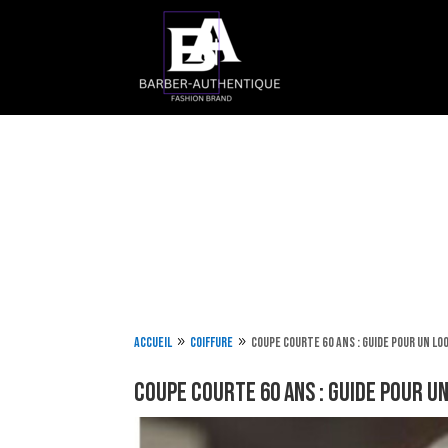
Accueil
Coiffure
Coupe courte 60 ans : guide pour un lo
9
9
Coupe courte 60 ans : guide pour u