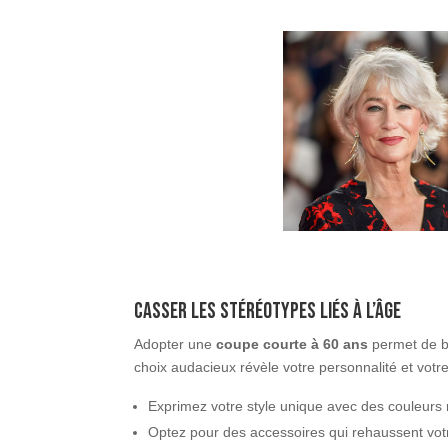
Casser les stéréotypes liés à l’âge
Adopter une
coupe courte à 60 ans
permet de br
choix audacieux révèle votre personnalité et votre
Exprimez votre style unique avec des couleurs
Optez pour des accessoires qui rehaussent votr