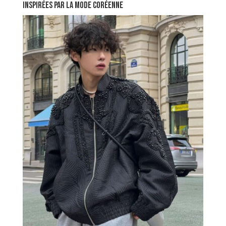
inspirées par la mode coréenne