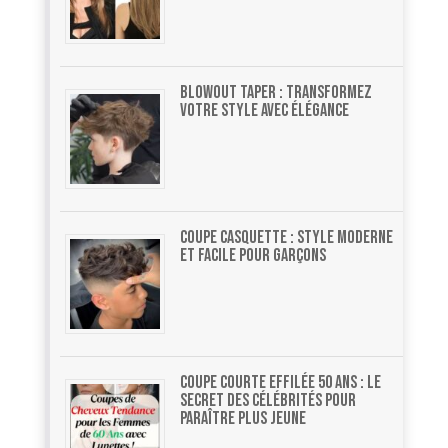
Blowout Taper : Transformez
Votre Style Avec Élégance
Coupe casquette : style moderne
et facile pour garçons
Coupe courte effilée 50 ans : le
secret des célébrités pour
paraître plus jeune