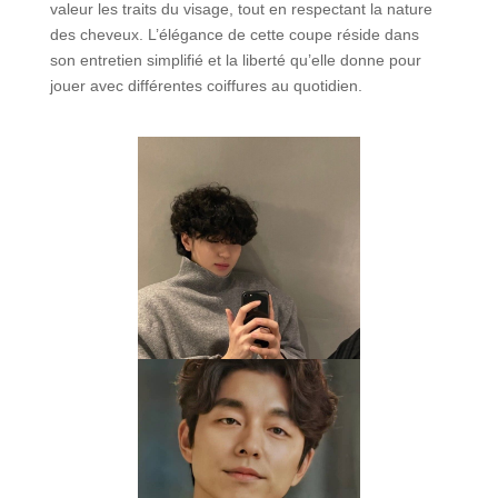
valeur les traits du visage, tout en respectant la nature
des cheveux. L’élégance de cette coupe réside dans
son entretien simplifié et la liberté qu’elle donne pour
jouer avec différentes coiffures au quotidien.