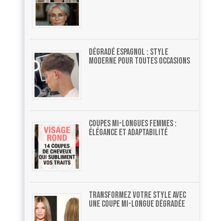
Dégradé espagnol : style
moderne pour toutes occasions
Coupes mi-longues femmes :
élégance et adaptabilité
Transformez votre style avec
une coupe mi-longue dégradée