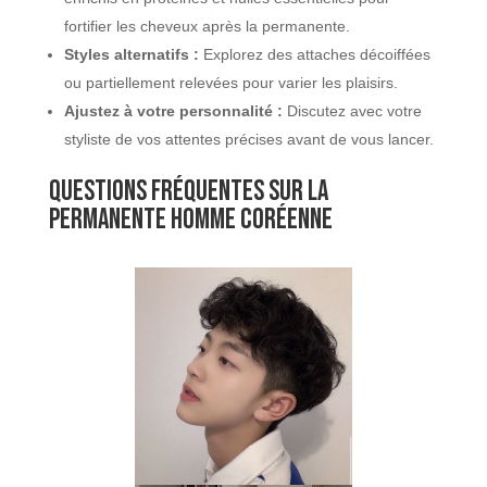
fortifier les cheveux après la permanente.
Styles alternatifs :
Explorez des attaches décoiffées
ou partiellement relevées pour varier les plaisirs.
Ajustez à votre personnalité :
Discutez avec votre
styliste de vos attentes précises avant de vous lancer.
Questions fréquentes sur la
permanente homme coréenne