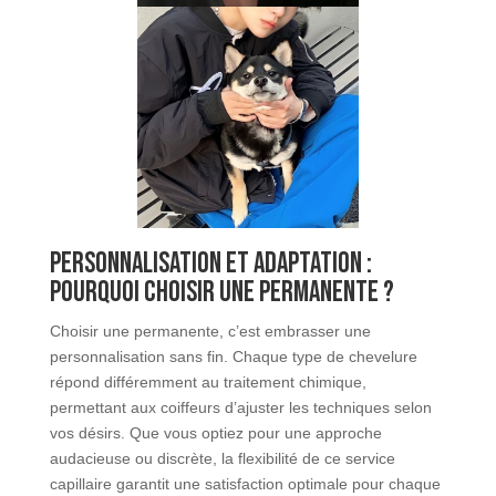
Personnalisation et adaptation :
pourquoi choisir une permanente ?
Choisir une permanente, c’est embrasser une
personnalisation sans fin. Chaque type de chevelure
répond différemment au traitement chimique,
permettant aux coiffeurs d’ajuster les techniques selon
vos désirs. Que vous optiez pour une approche
audacieuse ou discrète, la flexibilité de ce service
capillaire garantit une satisfaction optimale pour chaque