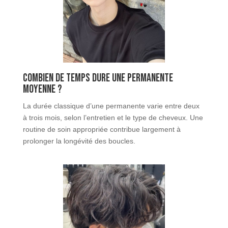
Combien de temps dure une permanente
moyenne ?
La durée classique d’une permanente varie entre deux
à trois mois, selon l’entretien et le type de cheveux. Une
routine de soin appropriée contribue largement à
prolonger la longévité des boucles.