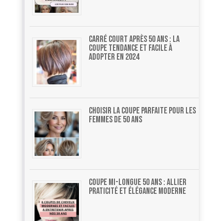
Carré court après 50 ans : la
coupe tendance et facile à
adopter en 2024
Choisir la coupe parfaite pour les
femmes de 50 ans
Coupe mi-longue 50 ans : allier
praticité et élégance moderne