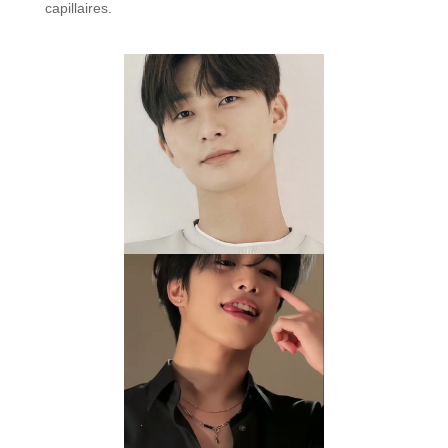
capillaires.