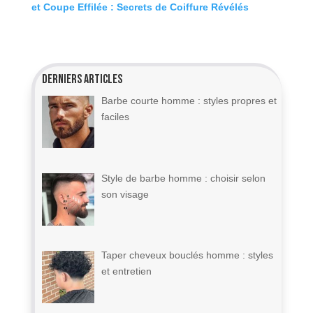
et Coupe Effilée : Secrets de Coiffure Révélés
Derniers articles
Barbe courte homme : styles propres et
faciles
Style de barbe homme : choisir selon
son visage
Taper cheveux bouclés homme : styles
et entretien