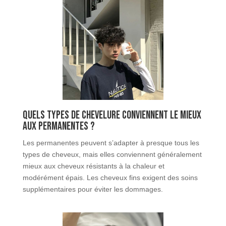
Quels types de chevelure conviennent le mieux
aux permanentes ?
Les permanentes peuvent s’adapter à presque tous les
types de cheveux, mais elles conviennent généralement
mieux aux cheveux résistants à la chaleur et
modérément épais. Les cheveux fins exigent des soins
supplémentaires pour éviter les dommages.