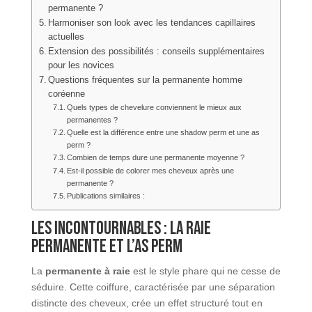
permanente ?
Harmoniser son look avec les tendances capillaires
actuelles
Extension des possibilités : conseils supplémentaires
pour les novices
Questions fréquentes sur la permanente homme
coréenne
Quels types de chevelure conviennent le mieux aux
permanentes ?
Quelle est la différence entre une shadow perm et une as
perm ?
Combien de temps dure une permanente moyenne ?
Est-il possible de colorer mes cheveux après une
permanente ?
Publications similaires :
Les incontournables : la raie
permanente et l’as perm
La
permanente à raie
est le style phare qui ne cesse de
séduire. Cette coiffure, caractérisée par une séparation
distincte des cheveux, crée un effet structuré tout en