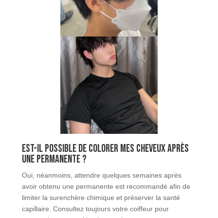
Est-il possible de colorer mes cheveux après
une permanente ?
Oui, néanmoins, attendre quelques semaines après
avoir obtenu une permanente est recommandé afin de
limiter la surenchère chimique et préserver la santé
capillaire. Consultez toujours votre coiffeur pour