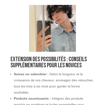
Extension des possibilités : conseils
supplémentaires pour les novices
Suivez un calendrier :
Selon la longueur et la
croissance de vos cheveux, envisagez des retouches
tous les trois à six mois pour garder la forme
souhaitée.
Produits nourrissants :
Intégrez des produits
enrichis en protéines et huiles essentielles pour