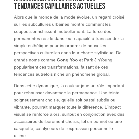
tendances capillaires actuelles
Alors que le monde de la mode évolue, un regard croisé
sur les subcultures urbaines montre comment les
coupes s’enrichissent mutuellement. La force des
permanentes réside dans leur capacité à transcender la
simple esthétique pour incorporer de nouvelles
perspectives culturelles dans leur charte stylistique. De
grands noms comme
Gong Yoo
et Park JinYoung
popularisent ces transformations, faisant de ces
tendances autrefois niche un phénomène global.
Dans cette dynamique, la couleur joue un rôle important
pour rehausser davantage la permanence. Une teinte
soigneusement choisie, qu’elle soit pastel subtile ou
vibrante, pourrait marquer toute la différence. L’impact
visuel se renforce alors, surtout en conjonction avec des
accessoires délibérément choisis, tel un bonnet ou une
casquette, catalyseurs de l’expression personnelle
ultime.