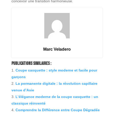
concevoir une transition harmonieuse.
Marc Veladero
Publications Similaires :
Coupe casquette : style moderne et facile pour
garçons
La permanente digitale : la révolution capillaire
venue d’Asie
L’élégance moderne de la coupe casquette : un
classique réinventé
Comprendre la Différence entre Coupe Dégradée