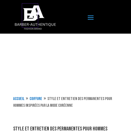
Accueil
Coiffure
Style et entretien des permanentes pour
9
9
hommes inspirées par la mode coréenne
Style et entretien des permanentes pour hommes