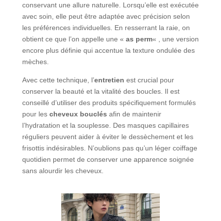
conservant une allure naturelle. Lorsqu’elle est exécutée
avec soin, elle peut être adaptée avec précision selon
les préférences individuelles. En resserrant la raie, on
obtient ce que l’on appelle une «
as perm
« , une version
encore plus définie qui accentue la texture ondulée des
mèches.
Avec cette technique, l’
entretien
est crucial pour
conserver la beauté et la vitalité des boucles. Il est
conseillé d’utiliser des produits spécifiquement formulés
pour les
cheveux bouclés
afin de maintenir
l’hydratation et la souplesse. Des masques capillaires
réguliers peuvent aider à éviter le dessèchement et les
frisottis indésirables. N’oublions pas qu’un léger coiffage
quotidien permet de conserver une apparence soignée
sans alourdir les cheveux.