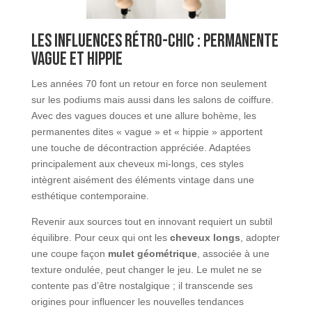
Les influences rétro-chic : permanente
vague et hippie
Les années 70 font un retour en force non seulement
sur les podiums mais aussi dans les salons de coiffure.
Avec des vagues douces et une allure bohème, les
permanentes dites « vague » et « hippie » apportent
une touche de décontraction appréciée. Adaptées
principalement aux cheveux mi-longs, ces styles
intègrent aisément des éléments vintage dans une
esthétique contemporaine.
Revenir aux sources tout en innovant requiert un subtil
équilibre. Pour ceux qui ont les
cheveux longs
, adopter
une coupe façon
mulet géométrique
, associée à une
texture ondulée, peut changer le jeu. Le mulet ne se
contente pas d’être nostalgique ; il transcende ses
origines pour influencer les nouvelles tendances