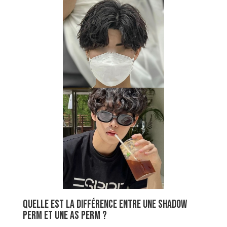
Quelle est la différence entre une shadow
perm et une as perm ?