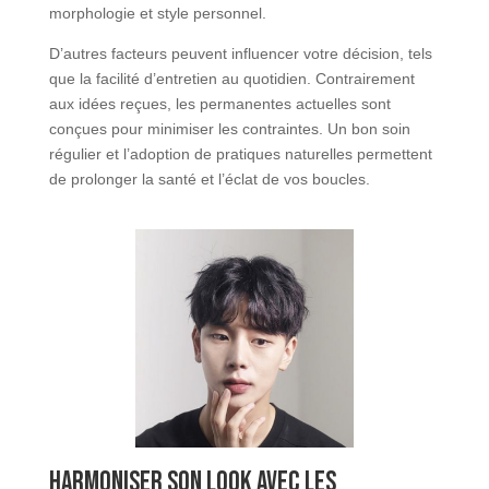
morphologie et style personnel.
D’autres facteurs peuvent influencer votre décision, tels
que la facilité d’entretien au quotidien. Contrairement
aux idées reçues, les permanentes actuelles sont
conçues pour minimiser les contraintes. Un bon soin
régulier et l’adoption de pratiques naturelles permettent
de prolonger la santé et l’éclat de vos boucles.
Harmoniser son look avec les