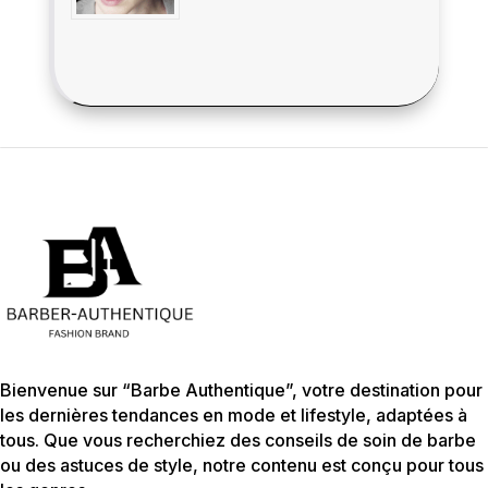
Bienvenue sur “Barbe Authentique”, votre destination pour
les dernières tendances en mode et lifestyle, adaptées à
tous. Que vous recherchiez des conseils de soin de barbe
ou des astuces de style, notre contenu est conçu pour tous