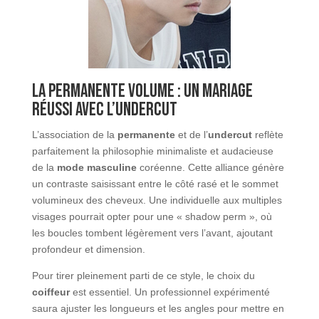
La permanente volume : un mariage
réussi avec l’undercut
L’association de la
permanente
et de l’
undercut
reflète
parfaitement la philosophie minimaliste et audacieuse
de la
mode masculine
coréenne. Cette alliance génère
un contraste saisissant entre le côté rasé et le sommet
volumineux des cheveux. Une individuelle aux multiples
visages pourrait opter pour une « shadow perm », où
les boucles tombent légèrement vers l’avant, ajoutant
profondeur et dimension.
Pour tirer pleinement parti de ce style, le choix du
coiffeur
est essentiel. Un professionnel expérimenté
saura ajuster les longueurs et les angles pour mettre en