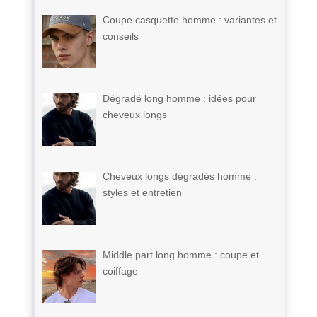
Coupe casquette homme : variantes et
conseils
Dégradé long homme : idées pour
cheveux longs
Cheveux longs dégradés homme :
styles et entretien
Middle part long homme : coupe et
coiffage