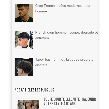
Crop French : idées modernes pour
homme
French crop homme : coupe, dégradé et
entretien
Taper bas homme : la coupe propre et
discrète
Nos articles les plus lus
Coupe courte élégante : rajeunir
votre style à 60 ans