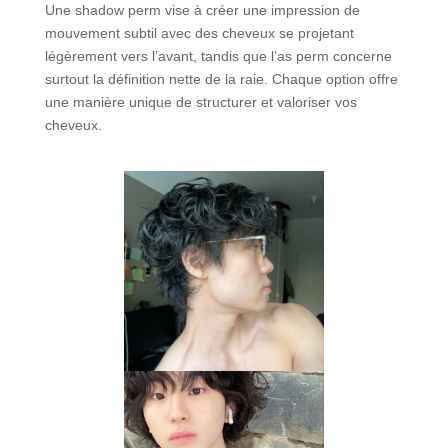
Une shadow perm vise à créer une impression de
mouvement subtil avec des cheveux se projetant
légèrement vers l’avant, tandis que l’as perm concerne
surtout la définition nette de la raie. Chaque option offre
une manière unique de structurer et valoriser vos
cheveux.