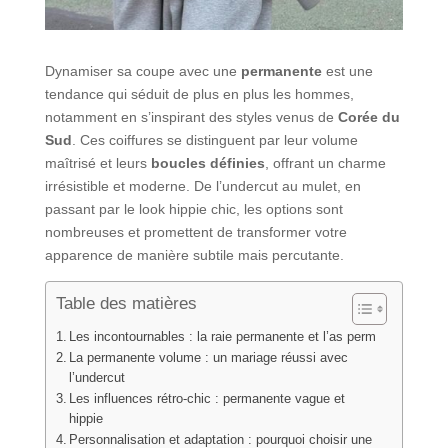
Dynamiser sa coupe avec une
permanente
est une
tendance qui séduit de plus en plus les hommes,
notamment en s’inspirant des styles venus de
Corée du
Sud
. Ces coiffures se distinguent par leur volume
maîtrisé et leurs
boucles définies
, offrant un charme
irrésistible et moderne. De l’undercut au mulet, en
passant par le look hippie chic, les options sont
nombreuses et promettent de transformer votre
apparence de manière subtile mais percutante.
Table des matières
Les incontournables : la raie permanente et l’as perm
La permanente volume : un mariage réussi avec
l’undercut
Les influences rétro-chic : permanente vague et
hippie
Personnalisation et adaptation : pourquoi choisir une