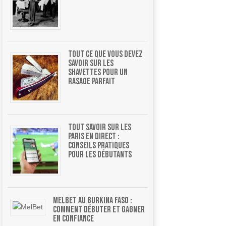
Tout ce que vous devez
savoir sur les
shavettes pour un
rasage parfait
Tout savoir sur les
paris en direct :
conseils pratiques
pour les débutants
MelBet au Burkina Faso :
comment débuter et gagner
en confiance