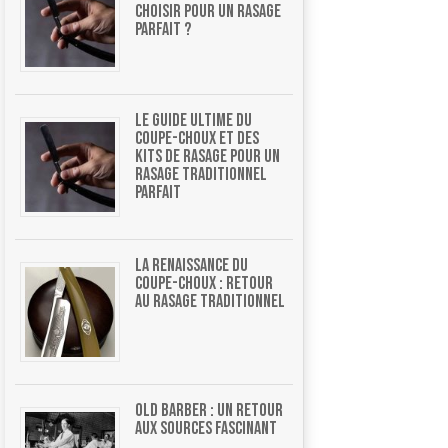
choisir pour un rasage
parfait ?
Le guide ultime du
coupe-choux et des
kits de rasage pour un
rasage traditionnel
parfait
La renaissance du
coupe-choux : retour
au rasage traditionnel
Old barber : un retour
aux sources fascinant