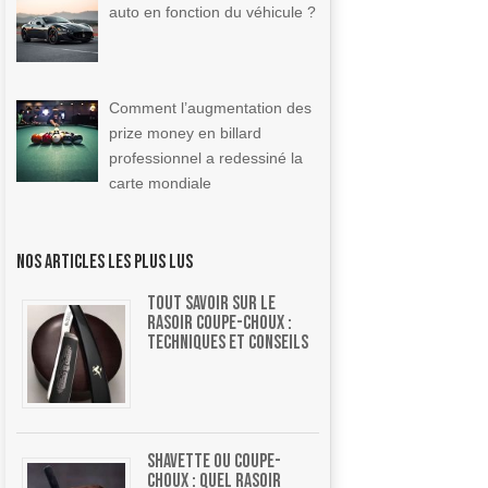
auto en fonction du véhicule ?
Comment l’augmentation des
prize money en billard
professionnel a redessiné la
carte mondiale
Nos articles les plus lus
Tout savoir sur le
rasoir coupe-choux :
Techniques et conseils
Shavette ou coupe-
choux : quel rasoir