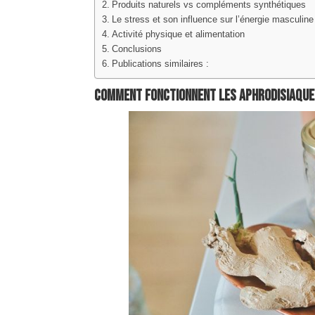
Produits naturels vs compléments synthétiques
Le stress et son influence sur l’énergie masculine
Activité physique et alimentation
Conclusions
Publications similaires :
Comment fonctionnent les aphrodisiaqu