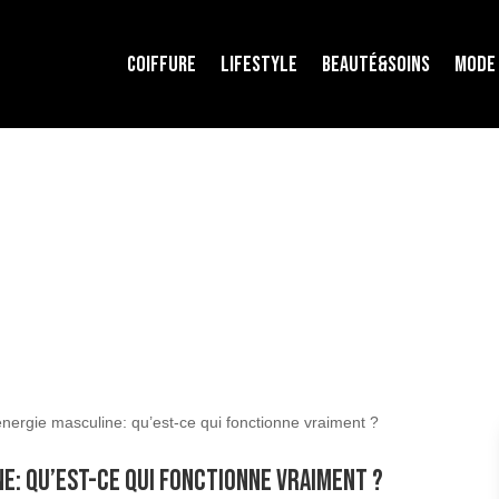
COIFFURE
LIFESTYLE
BEAUTÉ&SOINS
MODE
nergie masculine: qu’est-ce qui fonctionne vraiment ?
e: qu’est-ce qui fonctionne vraiment ?