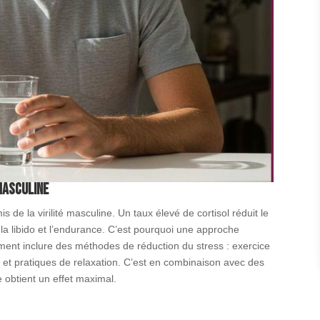
masculine
 de la virilité masculine. Un taux élevé de cortisol réduit le
r la libido et l’endurance. C’est pourquoi une approche
ment inclure des méthodes de réduction du stress : exercice
 et pratiques de relaxation. C’est en combinaison avec des
obtient un effet maximal.