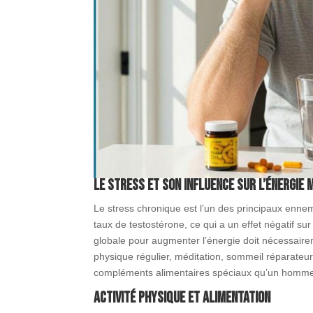
Le stress et son influence sur l’énergie 
Le stress chronique est l’un des principaux ennemis
taux de testostérone, ce qui a un effet négatif su
globale pour augmenter l’énergie doit nécessaire
physique régulier, méditation, sommeil réparateur
compléments alimentaires spéciaux qu’un homme 
Activité physique et alimentation