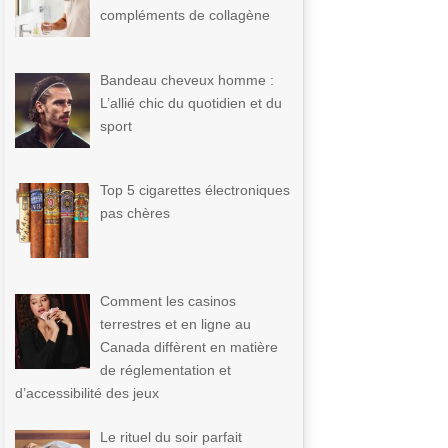
compléments de collagène
Bandeau cheveux homme :
L’allié chic du quotidien et du
sport
Top 5 cigarettes électroniques
pas chères
Comment les casinos
terrestres et en ligne au
Canada diffèrent en matière
de réglementation et
d’accessibilité des jeux
Le rituel du soir parfait