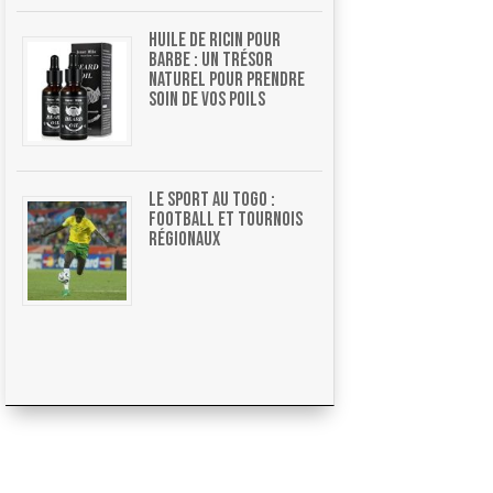
Huile de ricin pour
barbe : un trésor
naturel pour prendre
soin de vos poils
Le sport au Togo :
football et tournois
régionaux