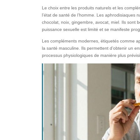
Le choix entre les produits naturels et les compl
l’état de santé de l’homme. Les aphrodisiaques n
chocolat, noix, gingembre, avocat, miel. Ils sont 
puissance sexuelle est limité et se manifeste pro
Les compléments modernes, étiquetés comme aphr
la santé masculine. Ils permettent d’obtenir un e
processus physiologiques de manière plus prévisi