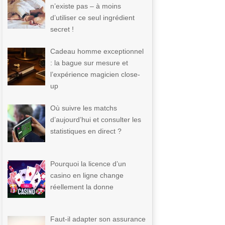
n’existe pas – à moins
d’utiliser ce seul ingrédient
secret !
Cadeau homme exceptionnel
: la bague sur mesure et
l’expérience magicien close-
up
Où suivre les matchs
d’aujourd’hui et consulter les
statistiques en direct ?
Pourquoi la licence d’un
casino en ligne change
réellement la donne
Faut-il adapter son assurance