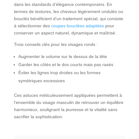
dans les standards d’élégance contemporains. En
termes de textures, les cheveux légèrement ondulés ou
bouclés bénéficient d’un traitement spécial, qui consiste
à sélectionner des
coupes bouclées adaptées
pour
conserver un aspect naturel, dynamique et maîtrisé.
Trois conseils clés pour les visages ronds :
Augmenter le volume sur le dessus de la tête
Garder les côtés et le dos courts mais pas rasés
Éviter les lignes trop droites ou les formes
symétriques excessives
Ces astuces méticuleusement appliquées permettent à
l’ensemble du visage masculin de retrouver un équilibre
harmonieux, soulignant la jeunesse et la vitalité sans
sacrifier la sophistication.