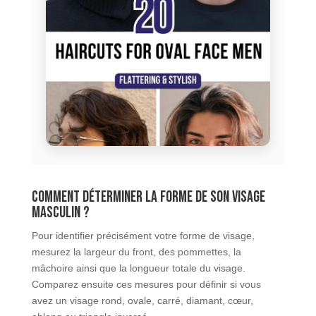
Comment déterminer la forme de son visage
masculin ?
Pour identifier précisément votre forme de visage,
mesurez la largeur du front, des pommettes, la
mâchoire ainsi que la longueur totale du visage.
Comparez ensuite ces mesures pour définir si vous
avez un visage rond, ovale, carré, diamant, cœur,