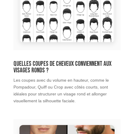
Quelles coupes de cheveux conviennent aux
visages ronds ?
Les coupes avec du volume en hauteur, comme le
Pompadour, Quiff ou Crop avec côtés courts, sont
idéales pour structurer un visage rond et allonger
visuellement la silhouette faciale.