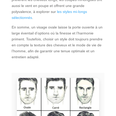
aussi le vent en poupe et offrent une grande
polyvalence, à explorer sur
les styles mi-longs
sélectionnés
.
En somme, un visage ovale laisse la porte ouverte à un
large éventail d’options où la finesse et l’harmonie
priment. Toutefois, choisir un style doit toujours prendre
en compte la texture des cheveux et le mode de vie de
l’homme, afin de garantir une tenue optimale et un
entretien adapté.