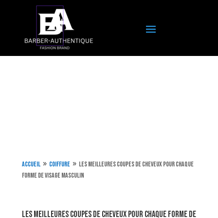
Accueil
Coiffure
Les meilleures coupes de cheveux pour chaque
9
9
forme de visage masculin
Les meilleures coupes de cheveux pour chaque forme de