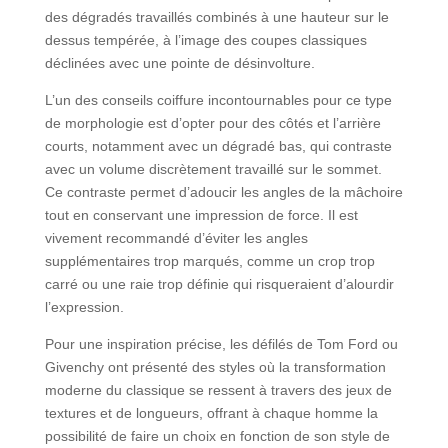
des dégradés travaillés combinés à une hauteur sur le
dessus tempérée, à l’image des coupes classiques
déclinées avec une pointe de désinvolture.
L’un des conseils coiffure incontournables pour ce type
de morphologie est d’opter pour des côtés et l’arrière
courts, notamment avec un dégradé bas, qui contraste
avec un volume discrètement travaillé sur le sommet.
Ce contraste permet d’adoucir les angles de la mâchoire
tout en conservant une impression de force. Il est
vivement recommandé d’éviter les angles
supplémentaires trop marqués, comme un crop trop
carré ou une raie trop définie qui risqueraient d’alourdir
l’expression.
Pour une inspiration précise, les défilés de Tom Ford ou
Givenchy ont présenté des styles où la transformation
moderne du classique se ressent à travers des jeux de
textures et de longueurs, offrant à chaque homme la
possibilité de faire un choix en fonction de son style de