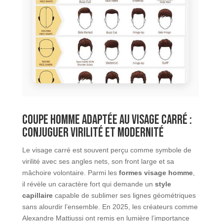
Coupe homme adaptée au visage carré :
conjuguer virilité et modernité
Le visage carré est souvent perçu comme symbole de
virilité avec ses angles nets, son front large et sa
mâchoire volontaire. Parmi les
formes visage homme
,
il révèle un caractère fort qui demande un
style
capillaire
capable de sublimer ses lignes géométriques
sans alourdir l’ensemble. En 2025, les créateurs comme
Alexandre Mattiussi ont remis en lumière l’importance