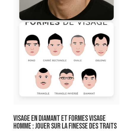
Visage en diamant et formes visage
homme : jouer sur la finesse des traits