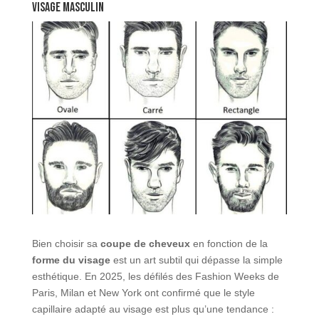
visage masculin
Bien choisir sa
coupe de cheveux
en fonction de la
forme du visage
est un art subtil qui dépasse la simple
esthétique. En 2025, les défilés des Fashion Weeks de
Paris, Milan et New York ont confirmé que le style
capillaire adapté au visage est plus qu’une tendance :