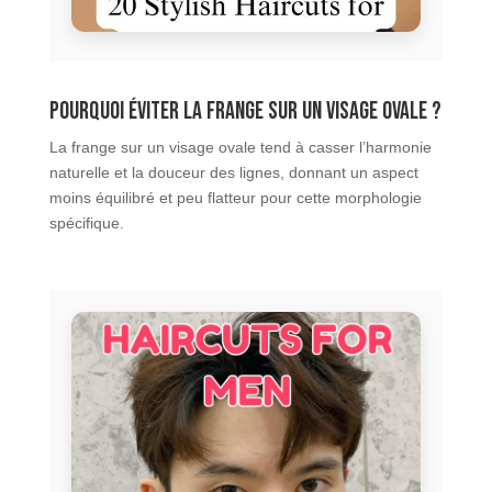
Pourquoi éviter la frange sur un visage ovale ?
La frange sur un visage ovale tend à casser l’harmonie
naturelle et la douceur des lignes, donnant un aspect
moins équilibré et peu flatteur pour cette morphologie
spécifique.