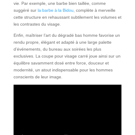
vie. Par exemple, une barbe bien taillée, comme
suggéré sur
la barbe à la Bidou
, complète à merveille
cette structure en rehaussant subtilement les volumes et
les contrastes du visage.
Enfin, maîtriser l’art du dégradé bas homme favorise un
rendu propre, élégant et adapté à une large palette
d’événements, du bureau aux soirées les plus
exclusives. La coupe pour visage carré joue ainsi sur un
équilibre savamment dosé entre force, douceur et
modernité, un atout indispensable pour les hommes
conscients de leur image.