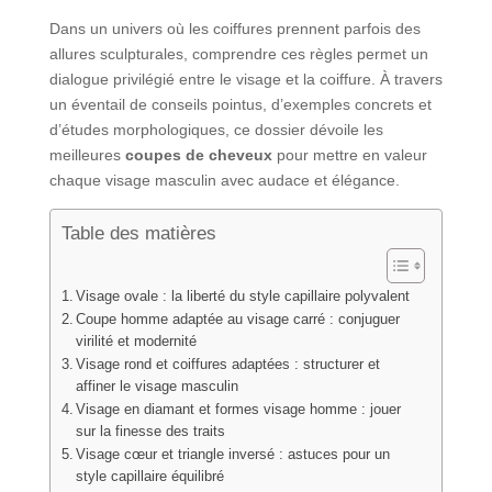
Dans un univers où les coiffures prennent parfois des
allures sculpturales, comprendre ces règles permet un
dialogue privilégié entre le visage et la coiffure. À travers
un éventail de conseils pointus, d’exemples concrets et
d’études morphologiques, ce dossier dévoile les
meilleures
coupes de cheveux
pour mettre en valeur
chaque visage masculin avec audace et élégance.
Table des matières
Visage ovale : la liberté du style capillaire polyvalent
Coupe homme adaptée au visage carré : conjuguer
virilité et modernité
Visage rond et coiffures adaptées : structurer et
affiner le visage masculin
Visage en diamant et formes visage homme : jouer
sur la finesse des traits
Visage cœur et triangle inversé : astuces pour un
style capillaire équilibré