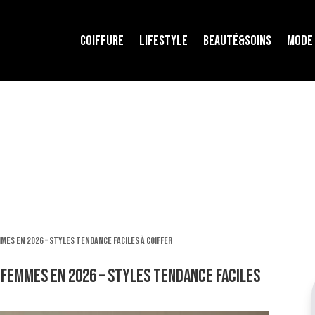
COIFFURE
LIFESTYLE
BEAUTÉ&SOINS
MODE
mes en 2026 – styles tendance faciles à coiffer
femmes en 2026 – styles tendance faciles