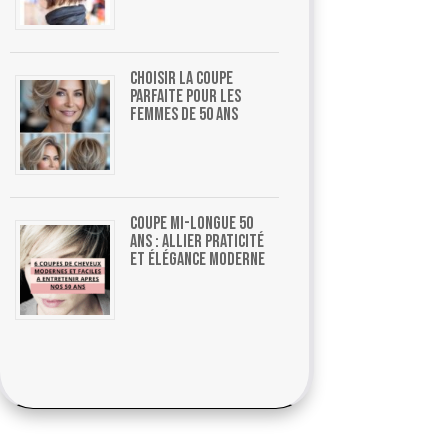
Choisir la coupe
parfaite pour les
femmes de 50 ans
Coupe mi-longue 50
ans : allier praticité
et élégance moderne