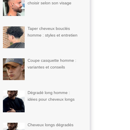
choisir selon son visage
Taper cheveux bouclés
homme : styles et entretien
Coupe casquette homme :
variantes et conseils
Dégradé long homme :
idées pour cheveux longs
Cheveux longs dégradés