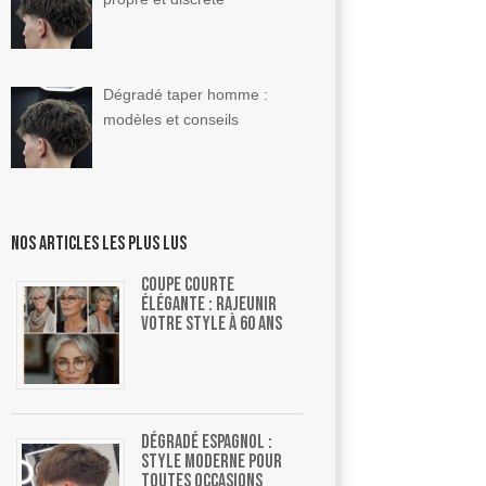
Dégradé taper homme :
modèles et conseils
Nos articles les plus lus
Coupe courte
élégante : rajeunir
votre style à 60 ans
Dégradé espagnol :
style moderne pour
toutes occasions