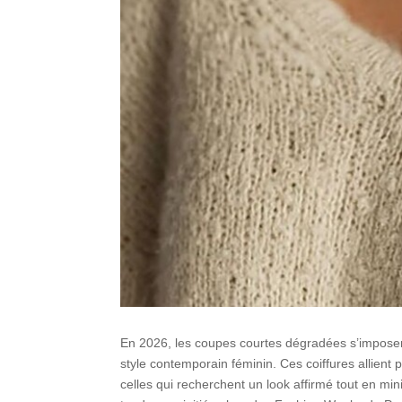
En 2026, les coupes courtes dégradées s’impose
style contemporain féminin. Ces coiffures allient 
celles qui recherchent un look affirmé tout en min