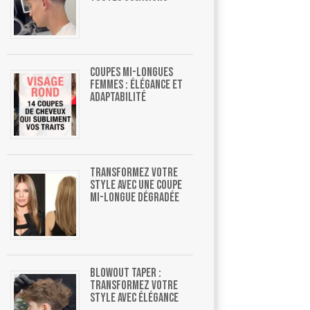
Coupes mi-longues
femmes : élégance et
adaptabilité
Transformez votre
style avec une coupe
mi-longue dégradée
Blowout Taper :
Transformez Votre
Style Avec Élégance