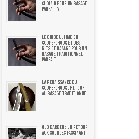
choisir pour un rasage
parfait ?
Le guide ultime du
coupe-choux et des
kits de rasage pour un
rasage traditionnel
parfait
La renaissance du
coupe-choux : retour
au rasage traditionnel
Old barber : un retour
aux sources fascinant