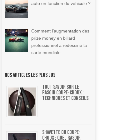
auto en fonction du véhicule ?
Comment l’augmentation des
prize money en billard
professionnel a redessiné la
carte mondiale
Nos articles les plus lus
Tout savoir sur le
rasoir coupe-choux :
Techniques et conseils
Shavette ou coupe-
choux : quel rasoir