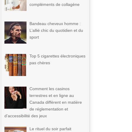
compléments de collagène
Bandeau cheveux homme :
L’allié chic du quotidien et du
sport
Top 5 cigarettes électroniques
pas chères
Comment les casinos
terrestres et en ligne au
Canada diffèrent en matière
de réglementation et
d’accessibilité des jeux
Le rituel du soir parfait