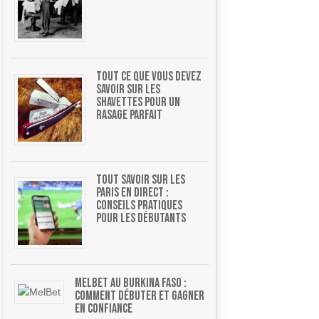
Tout ce que vous devez
savoir sur les
shavettes pour un
rasage parfait
Tout savoir sur les
paris en direct :
conseils pratiques
pour les débutants
MelBet au Burkina Faso :
comment débuter et gagner
en confiance