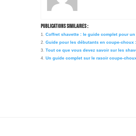
Publications Similaires :
Coffret shavette : le guide complet pour un
Guide pour les débutants en coupe-choux : 
Tout ce que vous devez savoir sur les shav
Un guide complet sur le rasoir coupe-choux