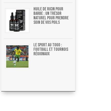
Huile de ricin pour
barbe : un trésor
naturel pour prendre
soin de vos poils
Le sport au Togo :
football et tournois
régionaux