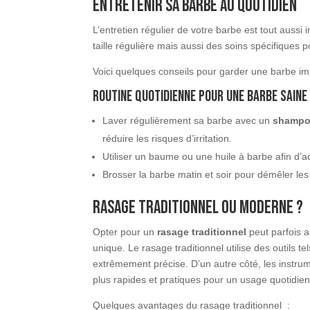
Entretenir sa barbe au quotidien
L’entretien régulier de votre barbe est tout aussi 
taille régulière mais aussi des soins spécifiques 
Voici quelques conseils pour garder une barbe i
Routine quotidienne pour une barbe saine
Laver régulièrement sa barbe avec un
shampo
réduire les risques d’irritation.
Utiliser un baume ou une huile à barbe afin d’ad
Brosser la barbe matin et soir pour démêler les 
Rasage traditionnel ou moderne ?
Opter pour un
rasage traditionnel
peut parfois a
unique. Le rasage traditionnel utilise des outils te
extrêmement précise. D’un autre côté, les instr
plus rapides et pratiques pour un usage quotidien
Quelques avantages du rasage traditionnel :