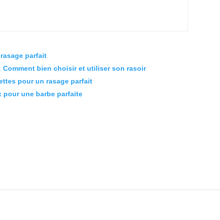
 rasage parfait
Comment bien choisir et utiliser son rasoir
ettes pour un rasage parfait
 pour une barbe parfaite