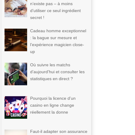
n’existe pas – à moins
d’utiliser ce seul ingrédient
secret !
Cadeau homme exceptionnel
: la bague sur mesure et
l’expérience magicien close-
up
Où suivre les matchs
d’aujourd’hui et consulter les
statistiques en direct ?
Pourquoi la licence d’un
casino en ligne change
réellement la donne
Faut-il adapter son assurance