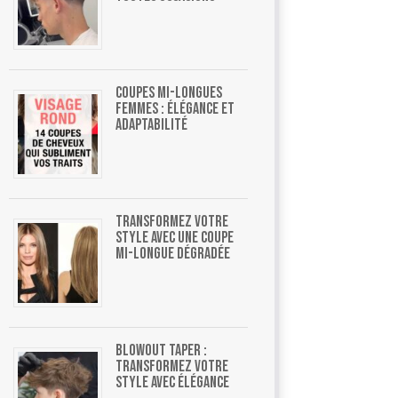
Coupes mi-longues
femmes : élégance et
adaptabilité
Transformez votre
style avec une coupe
mi-longue dégradée
Blowout Taper :
Transformez Votre
Style Avec Élégance