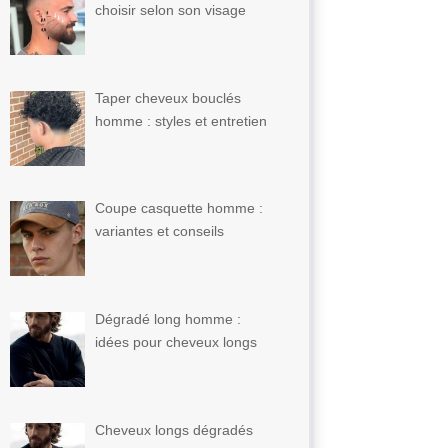
choisir selon son visage
Taper cheveux bouclés
homme : styles et entretien
Coupe casquette homme :
variantes et conseils
Dégradé long homme :
idées pour cheveux longs
Cheveux longs dégradés