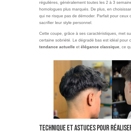
régulières, généralement toutes les 2 à 3 semain
homologues plus marqués. De plus, en choisissant
qui ne risque pas de démoder. Parfait pour ceux q
sacrifier leur style personnel.
Cette coupe, grâce à ses caractéristiques, met su
certaine sobriété. Le dégradé bas est idéal pour
tendance actuelle
et
élégance classique
, ce q
Technique et astuces pour réalise