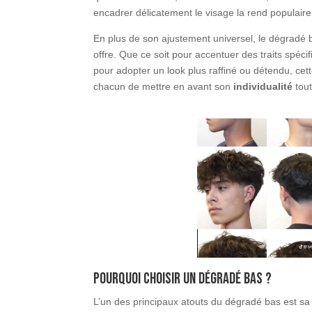
encadrer délicatement le visage la rend populaire
En plus de son ajustement universel, le dégradé b
offre. Que ce soit pour accentuer des traits sp
pour adopter un look plus raffiné ou détendu, cett
chacun de mettre en avant son
individualité
tout
Pourquoi choisir un dégradé bas ?
L’un des principaux atouts du dégradé bas est sa 