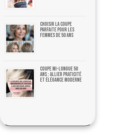
Choisir la coupe
parfaite pour les
femmes de 50 ans
Coupe mi-longue 50
ans : allier praticité
et élégance moderne