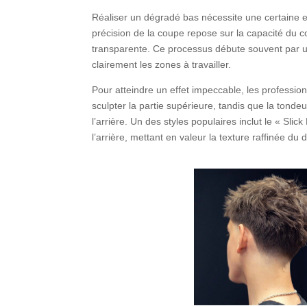
Réaliser un dégradé bas nécessite une certaine exp
précision de la coupe repose sur la capacité du c
transparente. Ce processus débute souvent par u
clairement les zones à travailler.
Pour atteindre un effet impeccable, les profession
sculpter la partie supérieure, tandis que la tonde
l’arrière. Un des styles populaires inclut le « Sl
l’arrière, mettant en valeur la texture raffinée du 