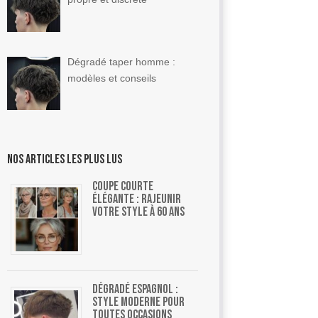
Dégradé taper homme :
modèles et conseils
Nos articles les plus lus
Coupe courte
élégante : rajeunir
votre style à 60 ans
Dégradé espagnol :
style moderne pour
toutes occasions