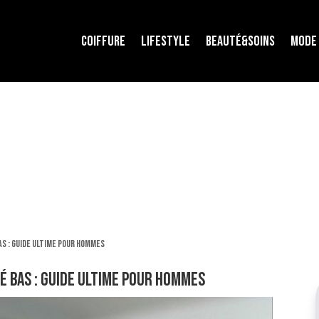
COIFFURE
LIFESTYLE
BEAUTÉ&SOINS
MODE
s : Guide ultime pour hommes
é bas : Guide ultime pour hommes