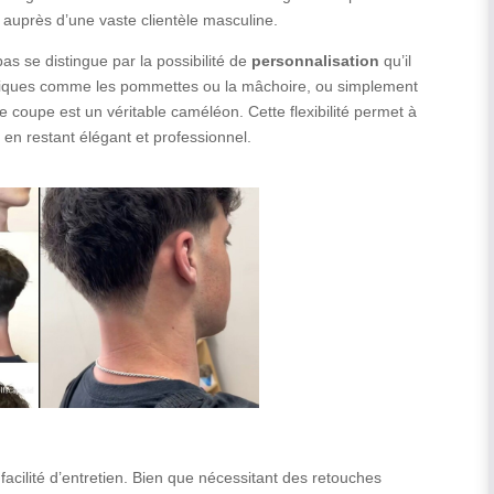
 auprès d’une vaste clientèle masculine.
as se distingue par la possibilité de
personnalisation
qu’il
écifiques comme les pommettes ou la mâchoire, ou simplement
e coupe est un véritable caméléon. Cette flexibilité permet à
 en restant élégant et professionnel.
facilité d’entretien. Bien que nécessitant des retouches