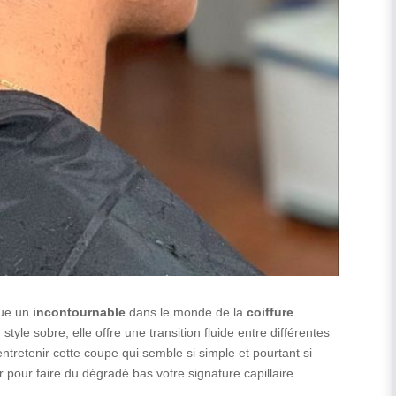
ue un
incontournable
dans le monde de la
coiffure
tyle sobre, elle offre une transition fluide entre différentes
tretenir cette coupe qui semble si simple et pourtant si
 pour faire du dégradé bas votre signature capillaire.